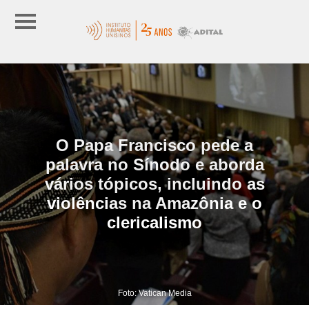
O Papa Francisco pede a
palavra no Sínodo e aborda
vários tópicos, incluindo as
violências na Amazônia e o
clericalismo
Foto: Vatican Media