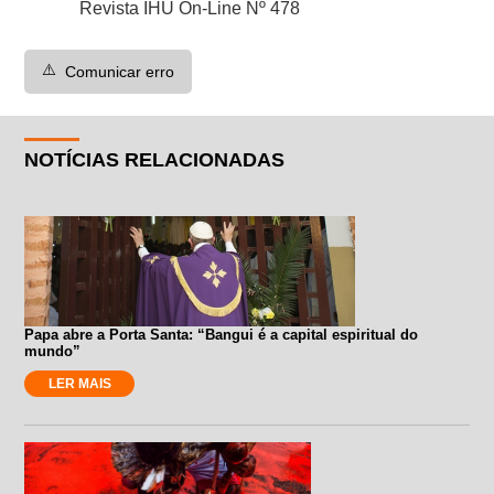
Revista IHU On-Line Nº 478
⚠️
Comunicar erro
NOTÍCIAS RELACIONADAS
Papa abre a Porta Santa: “Bangui é a capital espiritual do
mundo”
LER MAIS