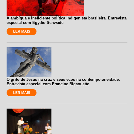
A ambígua e ineficiente política indigenista brasileira. Entrevista
especial com Egydio Schwade
LER MAIS
O grito de Jesus na cruz e seus ecos na contemporaneidade.
Entrevista especial com Francine Bigaouette
LER MAIS