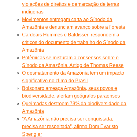
violações de direitos e demarcação de terras
indígenas
Movimentos entregam carta ao Sínodo da
Amazônia e denunciam avanço sobre a floresta
Cardeais Hummes e Baldisseri respondem a
críticos do documento de trabalho do Sínodo da
Amazônia
Polêmicas se misturam a consensos sobre o
Sínodo da Amazônia. Artigo de Thomas Reese
O desmatamento da Amazônia tem um impacto
significativo no clima do Brasil
Bolsonaro ameaça Amazônia, seus povos e
biodiversidade, alertam geógrafos paraenses
Queimadas destroem 78% da biodiversidade da
Amazônia
“A Amazônia não precisa ser conquistada;
precisa ser respeitada”, afirma Dom Evaristo
Spengler