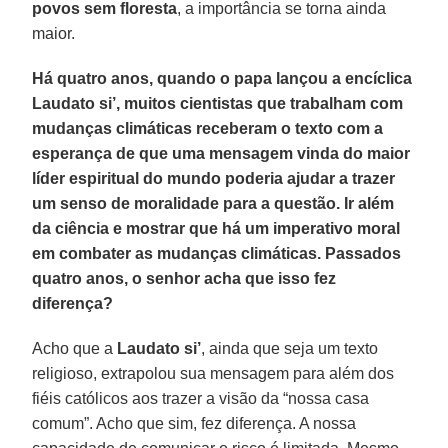
povos sem floresta
, a importância se torna ainda
maior.
Há quatro anos, quando o papa lançou a encíclica
Laudato si’, muitos cientistas que trabalham com
mudanças climáticas receberam o texto com a
esperança de que uma mensagem vinda do maior
líder espiritual do mundo poderia ajudar a trazer
um senso de moralidade para a questão. Ir além
da ciência e mostrar que há um imperativo moral
em combater as mudanças climáticas. Passados
quatro anos, o senhor acha que isso fez
diferença?
Acho que a
Laudato si’
, ainda que seja um texto
religioso, extrapolou sua mensagem para além dos
fiéis católicos aos trazer a visão da “nossa casa
comum”. Acho que sim, fez diferença. A nossa