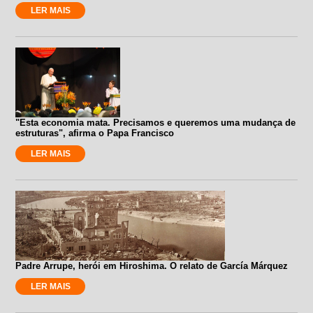
LER MAIS
"Esta economia mata. Precisamos e queremos uma mudança de
estruturas", afirma o Papa Francisco
LER MAIS
Padre Arrupe, herói em Hiroshima. O relato de García Márquez
LER MAIS