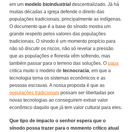
em um
modelo bioindustrial
descentralizado. Já há
muitas décadas a igreja defende o direito das
populações tradicionais, principalmente as indígenas.
O documento que é a base do sínodo mostra um
grande respeito pelos valores das populações
tradicionais. O sínodo é um momento propício para
não só discutir os riscos, não só revelar a pressão
que as populações e floresta vêm sofrendo, mas
também passar para o terreno das soluções. O
papa
critica muito o modelo de
tecnocracia
, em que a
tecnologia torna os sistemas econômicos e as
pessoas escravas. A nossa proposta é que as
populações tradicionais
possam ser libertadas por
novas tecnologias ao conseguirem extrair valor
econômico daquilo que já tem valor cultural para eles.
Que tipo de impacto o senhor espera que o
sínodo possa trazer para o momento crítico atual