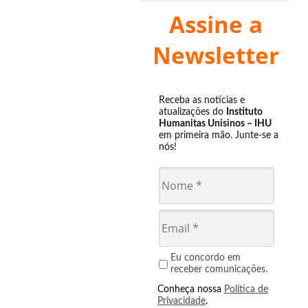
Assine a
Newsletter
Receba as notícias e
atualizações do
Instituto
Humanitas Unisinos – IHU
em primeira mão. Junte-se a
nós!
Eu concordo em
receber comunicações.
Conheça nossa
Política de
Privacidade
.