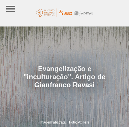
Evangelização e
"inculturação". Artigo de
Gianfranco Ravasi
imagem abstrata. | Foto: PxHere