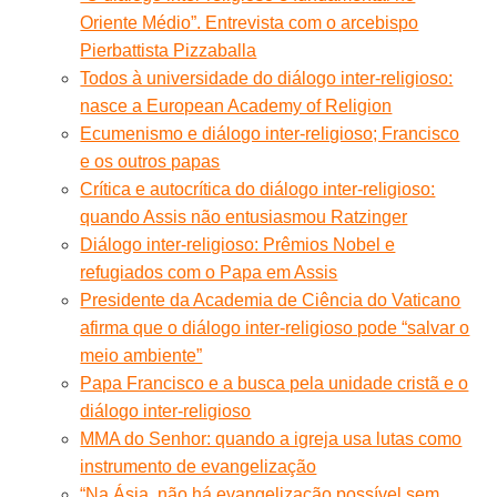
Oriente Médio”. Entrevista com o arcebispo
Pierbattista Pizzaballa
Todos à universidade do diálogo inter-religioso:
nasce a European Academy of Religion
Ecumenismo e diálogo inter-religioso; Francisco
e os outros papas
Crítica e autocrítica do diálogo inter-religioso:
quando Assis não entusiasmou Ratzinger
Diálogo inter-religioso: Prêmios Nobel e
refugiados com o Papa em Assis
Presidente da Academia de Ciência do Vaticano
afirma que o diálogo inter-religioso pode “salvar o
meio ambiente”
Papa Francisco e a busca pela unidade cristã e o
diálogo inter-religioso
MMA do Senhor: quando a igreja usa lutas como
instrumento de evangelização
“Na Ásia, não há evangelização possível sem