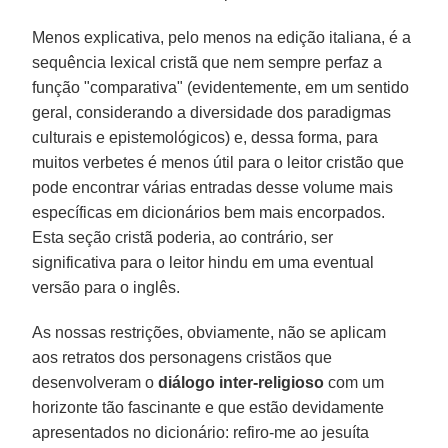
Menos explicativa, pelo menos na edição italiana, é a
sequência lexical cristã que nem sempre perfaz a
função "comparativa" (evidentemente, em um sentido
geral, considerando a diversidade dos paradigmas
culturais e epistemológicos) e, dessa forma, para
muitos verbetes é menos útil para o leitor cristão que
pode encontrar várias entradas desse volume mais
específicas em dicionários bem mais encorpados.
Esta seção cristã poderia, ao contrário, ser
significativa para o leitor hindu em uma eventual
versão para o inglês.
As nossas restrições, obviamente, não se aplicam
aos retratos dos personagens cristãos que
desenvolveram o
diálogo inter-religioso
com um
horizonte tão fascinante e que estão devidamente
apresentados no dicionário: refiro-me ao jesuíta