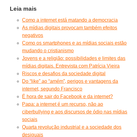
Leia mais
Como a internet está matando a democracia
As mídias digitais provocam também efeitos
negativos
Como os smartphones e as mídias sociais estão
mudando o cristianismo
Jovens e a religião: possibilidades e limites das
mídias digitais. Entrevista com Patrícia Vieira
Riscos e desafios da sociedade digital
Do “like” ao “amém”, perigos e vantagens da
internet, segundo Francisco
É hora de sair do Facebook e da internet?
Papa: a internet é um recurso, não ao
ciberbullying e aos discursos de ódio nas mídias
sociais
Quarta revolução industrial e a sociedade dos
desiguais