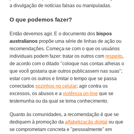
a divulgação de notícias falsas ou manipuladas.
O que podemos fazer?
Então devemos agir. E o documento dos
bispos
australianos
propõe uma série de linhas de ação ou
recomendações. Começa-se com o que os usuários
individuais podem fazer: tratar os outros com
respeito
,
de acordo com o ditado "coloque nas contas alheias o
que você gostaria que outros publicassem nas suas";
estar com os outros e limitar o tempo que se passa
conectados
sozinhos no celular
; agir contra os
excessos, os abusos e a
violência on-line
que se
testemunha ou da qual se toma conhecimento.
Quanto às comunidades, a recomendação é que se
dediquem à promoção da
alfabetização digital
ou que
se comprometam concreta e "pessoalmente" em