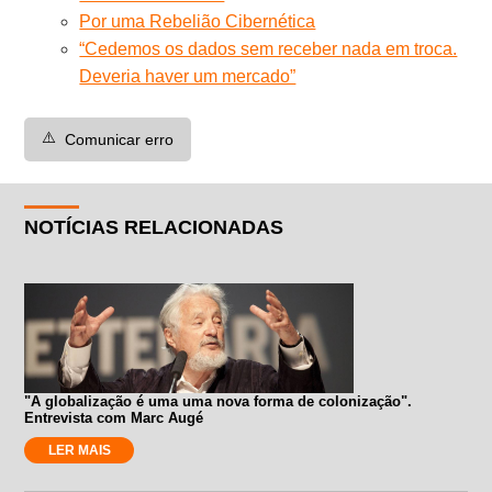
Por uma Rebelião Cibernética
“Cedemos os dados sem receber nada em troca.
Deveria haver um mercado”
⚠️
Comunicar erro
NOTÍCIAS RELACIONADAS
"A globalização é uma uma nova forma de colonização".
Entrevista com Marc Augé
LER MAIS