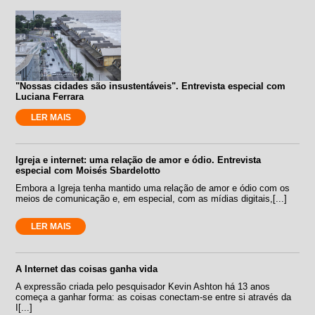
"Nossas cidades são insustentáveis". Entrevista especial com
Luciana Ferrara
LER MAIS
Igreja e internet: uma relação de amor e ódio. Entrevista
especial com Moisés Sbardelotto
Embora a Igreja tenha mantido uma relação de amor e ódio com os
meios de comunicação e, em especial, com as mídias digitais,[...]
LER MAIS
A Internet das coisas ganha vida
A expressão criada pelo pesquisador Kevin Ashton há 13 anos
começa a ganhar forma: as coisas conectam-se entre si através da
I[...]