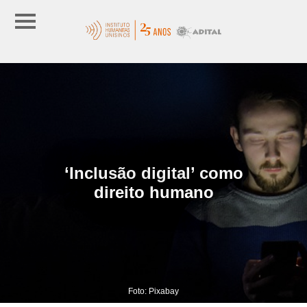
‘Inclusão digital’ como
direito humano
Foto: Pixabay