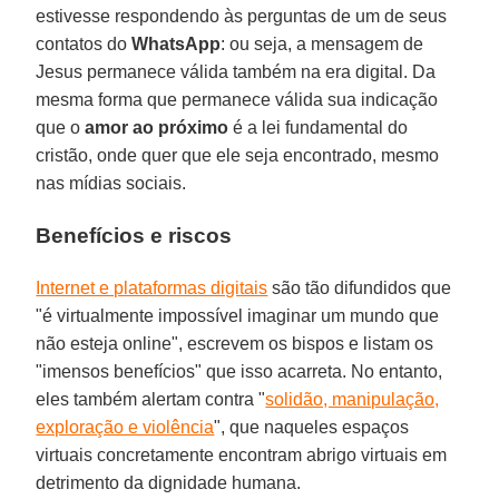
estivesse respondendo às perguntas de um de seus
contatos do
WhatsApp
: ou seja, a mensagem de
Jesus permanece válida também na era digital. Da
mesma forma que permanece válida sua indicação
que o
amor ao próximo
é a lei fundamental do
cristão, onde quer que ele seja encontrado, mesmo
nas mídias sociais.
Benefícios e riscos
Internet e plataformas digitais
são tão difundidos que
"é virtualmente impossível imaginar um mundo que
não esteja online", escrevem os bispos e listam os
"imensos benefícios" que isso acarreta. No entanto,
eles também alertam contra "
solidão, manipulação,
exploração e violência
", que naqueles espaços
virtuais concretamente encontram abrigo virtuais em
detrimento da dignidade humana.