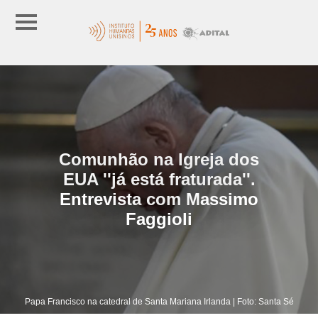
Comunhão na Igreja dos
EUA ''já está fraturada''.
Entrevista com Massimo
Faggioli
Papa Francisco na catedral de Santa Mariana Irlanda | Foto: Santa Sé