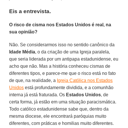
Eis a entrevista.
O risco de cisma nos Estados Unidos é real, na
sua opinião?
Não. Se considerarmos isso no sentido canônico da
Idade Média
, o da criação de uma Igreja paralela,
que seria liderada por um antipapa estadunidense, eu
acho que não. Mas a história conheceu cismas de
diferentes tipos, e parece-me que o risco está no fato
de que, na realidade, a
Igreja Católica nos Estados
Unidos
está profundamente dividida, e a comunhão
interna já está fraturada. Os
Estados Unidos
, de
certa forma, já estão em uma situação paracismática.
Todo católico estadunidense sabe que, dentro da
mesma diocese, ele encontrará paróquias muito
diferentes, com práticas e homilias muito diferentes.