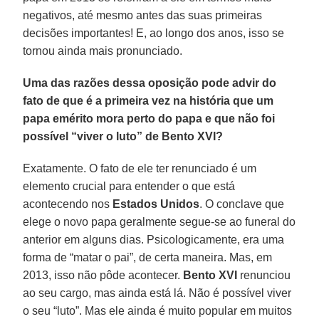
negativos, até mesmo antes das suas primeiras
decisões importantes! E, ao longo dos anos, isso se
tornou ainda mais pronunciado.
Uma das razões dessa oposição pode advir do
fato de que é a primeira vez na história que um
papa emérito mora perto do papa e que não foi
possível “viver o luto” de Bento XVI?
Exatamente. O fato de ele ter renunciado é um
elemento crucial para entender o que está
acontecendo nos
Estados Unidos
. O conclave que
elege o novo papa geralmente segue-se ao funeral do
anterior em alguns dias. Psicologicamente, era uma
forma de “matar o pai”, de certa maneira. Mas, em
2013, isso não pôde acontecer.
Bento XVI
renunciou
ao seu cargo, mas ainda está lá. Não é possível viver
o seu “luto”. Mas ele ainda é muito popular em muitos