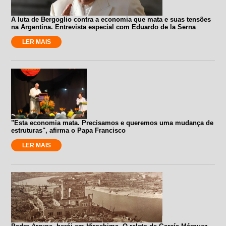
A luta de Bergoglio contra a economia que mata e suas tensões
na Argentina. Entrevista especial com Eduardo de la Serna
LER MAIS
"Esta economia mata. Precisamos e queremos uma mudança de
estruturas", afirma o Papa Francisco
LER MAIS