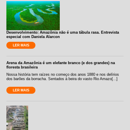
Desenvolvimento: Amazônia não é uma tábula rasa. Entrevista
especial com Daniela Alarcon
LER MAIS
Arena da Amazônia é um elefante branco (e dos grandes) na
floresta brasileira
Nossa história tem raízes no começo dos anos 1880 e nos delírios
dos barões da borracha. Sentados à beira do vasto Rio Amazo[...]
LER MAIS