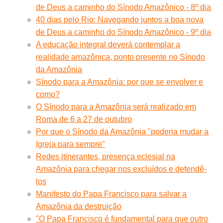
de Deus a caminho do Sínodo Amazônico - 8º dia
40 dias pelo Rio: Navegando juntos a boa nova
de Deus a caminho do Sínodo Amazônico - 9º dia
A educação integral deverá contemplar a
realidade amazônica, ponto presente no Sínodo
da Amazônia
Sínodo para a Amazônia: por que se envolver e
como?
O Sínodo para a Amazônia será realizado em
Roma de 6 a 27 de outubro
Por que o Sínodo da Amazônia "poderia mudar a
Igreja para sempre"
Redes itinerantes, presença eclesial na
Amazônia para chegar nos excluídos e defendê-
los
Manifesto do Papa Francisco para salvar a
Amazônia da destruição
"O Papa Francisco é fundamental para que outro