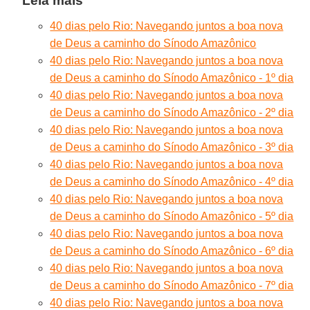
Leia mais
40 dias pelo Rio: Navegando juntos a boa nova
de Deus a caminho do Sínodo Amazônico
40 dias pelo Rio: Navegando juntos a boa nova
de Deus a caminho do Sínodo Amazônico - 1º dia
40 dias pelo Rio: Navegando juntos a boa nova
de Deus a caminho do Sínodo Amazônico - 2º dia
40 dias pelo Rio: Navegando juntos a boa nova
de Deus a caminho do Sínodo Amazônico - 3º dia
40 dias pelo Rio: Navegando juntos a boa nova
de Deus a caminho do Sínodo Amazônico - 4º dia
40 dias pelo Rio: Navegando juntos a boa nova
de Deus a caminho do Sínodo Amazônico - 5º dia
40 dias pelo Rio: Navegando juntos a boa nova
de Deus a caminho do Sínodo Amazônico - 6º dia
40 dias pelo Rio: Navegando juntos a boa nova
de Deus a caminho do Sínodo Amazônico - 7º dia
40 dias pelo Rio: Navegando juntos a boa nova