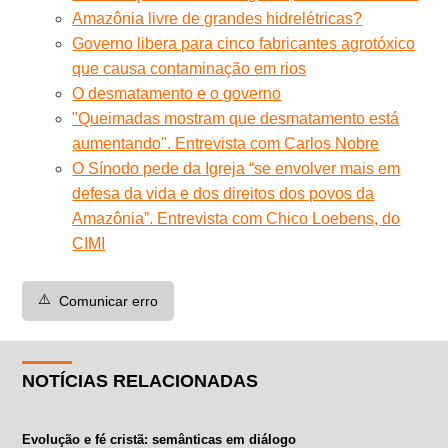
Amazônia livre de grandes hidrelétricas?
Governo libera para cinco fabricantes agrotóxico
que causa contaminação em rios
O desmatamento e o governo
"Queimadas mostram que desmatamento está
aumentando". Entrevista com Carlos Nobre
O Sínodo pede da Igreja “se envolver mais em
defesa da vida e dos direitos dos povos da
Amazônia”. Entrevista com Chico Loebens, do
CIMI
⚠️
Comunicar erro
NOTÍCIAS RELACIONADAS
Evolução e fé cristã: semânticas em diálogo