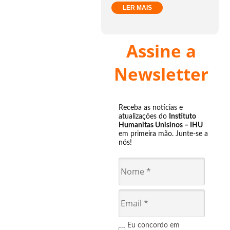
LER MAIS
Assine a
Newsletter
Receba as notícias e
atualizações do
Instituto
Humanitas Unisinos – IHU
em primeira mão. Junte-se a
nós!
Eu concordo em