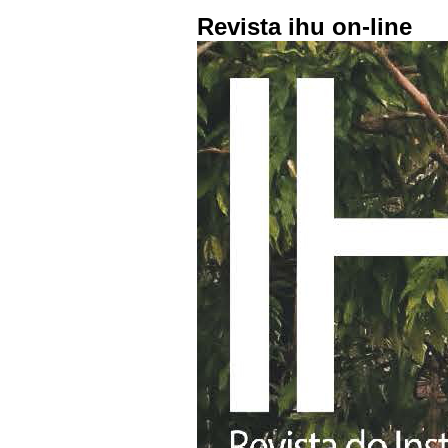
Revista ihu on-line