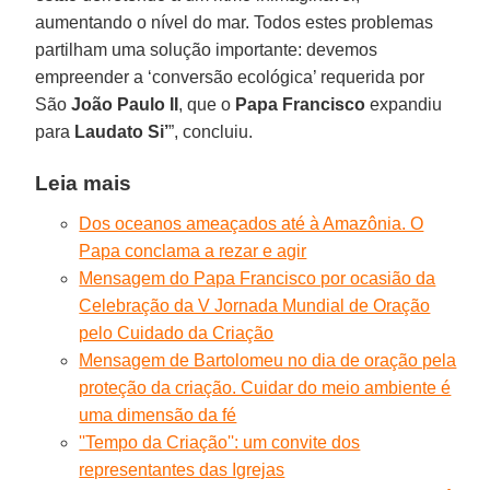
aumentando o nível do mar. Todos estes problemas
partilham uma solução importante: devemos
empreender a ‘conversão ecológica’ requerida por
São
João Paulo II
, que o
Papa
Francisco
expandiu
para
Laudato Si’
”, concluiu.
Leia mais
Dos oceanos ameaçados até à Amazônia. O
Papa conclama a rezar e agir
Mensagem do Papa Francisco por ocasião da
Celebração da V Jornada Mundial de Oração
pelo Cuidado da Criação
Mensagem de Bartolomeu no dia de oração pela
proteção da criação. Cuidar do meio ambiente é
uma dimensão da fé
''Tempo da Criação'': um convite dos
representantes das Igrejas