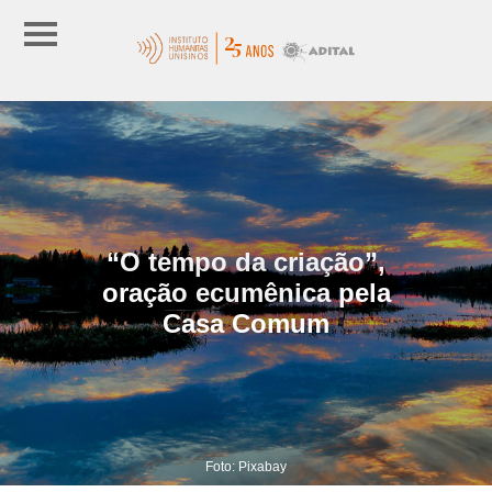
“O tempo da criação”,
oração ecumênica pela
Casa Comum
Foto: Pixabay