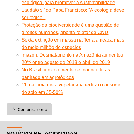
ecológica' para promover a sustentabilidade
Laudato si’ do Papa Francisco: "A ecologia deve
ser radical"
Proteção da biodiversidade é uma questão de
direitos humanos, aponta relator da ONU
Sexta extinção em massa na Terra ameaça mais
de meio milhão de espécies
Imazon: Desmatamento na Amazônia aumentou
20% entre agosto de 2018 e abril de 2019
No Brasil, um continente de monoculturas
banhado em agrotóxicos
Clima: uma dieta vegetariana reduz o consumo
do solo em 35-50%
⚠️
Comunicar erro
NOTÍCIAS RELACIONADAS