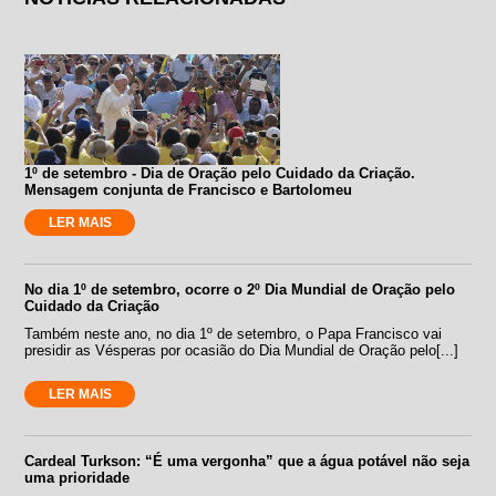
1º de setembro - Dia de Oração pelo Cuidado da Criação.
Mensagem conjunta de Francisco e Bartolomeu
LER MAIS
No dia 1º de setembro, ocorre o 2º Dia Mundial de Oração pelo
Cuidado da Criação
Também neste ano, no dia 1º de setembro, o Papa Francisco vai
presidir as Vésperas por ocasião do Dia Mundial de Oração pelo[...]
LER MAIS
Cardeal Turkson: “É uma vergonha” que a água potável não seja
uma prioridade