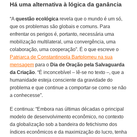
Há uma alternativa à lógica da ganância
“A
questão ecológica
revela que o mundo é um só,
que os problemas são globais e comuns. Para
enfrentar os perigos é, portanto, necessária uma
mobilização multilateral, uma convergência, uma
colaboração, uma cooperação”. É o que escreve o
Patriarca de Constantinopla Bartolomeu na sua
mensagem
para o
Dia de Oração pela Salvaguarda
da Criação
. “É inconcebível – lê-se no texto –, que a
humanidade esteja consciente da gravidade do
problema e que continue a comportar-se como se não
a conhecesse”.
E continua: “Embora nas últimas décadas o principal
modelo de desenvolvimento econômico, no contexto
da globalização sob a bandeira do fetichismo dos
índices econômicos e da maximização do lucro, tenha