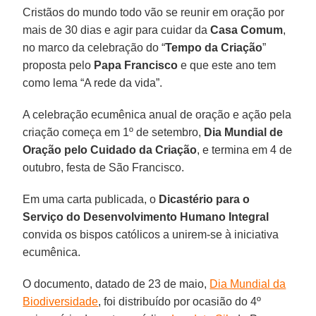
Cristãos do mundo todo vão se reunir em oração por
mais de 30 dias e agir para cuidar da
Casa Comum
,
no marco da celebração do “
Tempo da Criação
”
proposta pelo
Papa Francisco
e que este ano tem
como lema “A rede da vida”.
A celebração ecumênica anual de oração e ação pela
criação começa em 1º de setembro,
Dia Mundial de
Oração pelo Cuidado da Criação
, e termina em 4 de
outubro, festa de São Francisco.
Em uma carta publicada, o
Dicastério para o
Serviço do Desenvolvimento Humano Integral
convida os bispos católicos a unirem-se à iniciativa
ecumênica.
O documento, datado de 23 de maio,
Dia Mundial da
Biodiversidade
, foi distribuído por ocasião do 4º