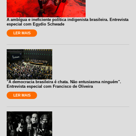
A ambígua e ineficiente política indigenista brasileira. Entrevista
especial com Egydio Schwade
LER MAIS
"A democracia brasileira é chata. Não entusiasma ninguém".
Entrevista especial com Francisco de Oliveira
LER MAIS