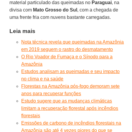
material particulado das queimadas no
Paraguai
, na
divisa com
Mato
Grosso
do
Sul
, com a chegada de
uma frente fria com nuvens bastante carregadas.
Leia mais
Nota técnica revela que queimadas na Amazônia
em 2019 seguem o rastro do desmatamento
O Rio Voador de Fumaça e o Sínodo para a
Amazônia
Estudos analisam as queimadas e seu impacto
no clima e na saúde
Florestas na Amazônia pós-fogo demoram sete
anos para recuperar funções
Estudo sugere que as mudanças climáticas
limitam a recuperação florestal após incêndios
florestais
Emissões de carbono de incêndios florestais na
Amazônia são até 4 vezes piores do que se