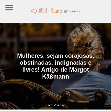
Mulheres, sejam corajosas,
obstinadas, indignadas e
livres! Artigo de Margot
Käßmann
Foto: Pixabay