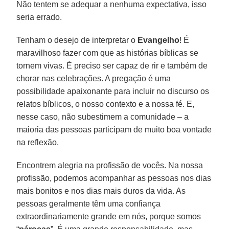
Não tentem se adequar a nenhuma expectativa, isso
seria errado.
Tenham o desejo de interpretar o
Evangelho
! É
maravilhoso fazer com que as histórias bíblicas se
tornem vivas. É preciso ser capaz de rir e também de
chorar nas celebrações. A pregação é uma
possibilidade apaixonante para incluir no discurso os
relatos bíblicos, o nosso contexto e a nossa fé. E,
nesse caso, não subestimem a comunidade – a
maioria das pessoas participam de muito boa vontade
na reflexão.
Encontrem alegria na profissão de vocês. Na nossa
profissão, podemos acompanhar as pessoas nos dias
mais bonitos e nos dias mais duros da vida. As
pessoas geralmente têm uma confiança
extraordinariamente grande em nós, porque somos