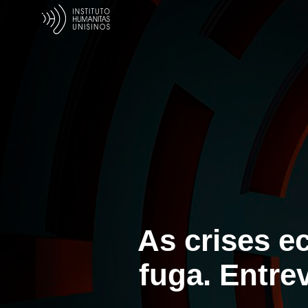
As crises e
fuga. Entre