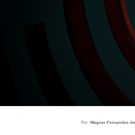
Por:
Wagner Fernandes de 