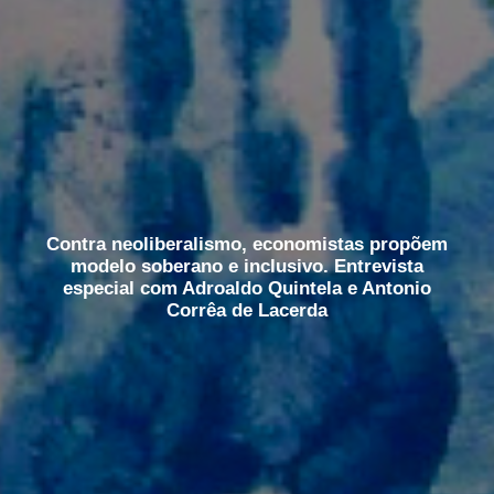
Contra neoliberalismo, economistas propõem
modelo soberano e inclusivo. Entrevista
especial com Adroaldo Quintela e Antonio
Corrêa de Lacerda