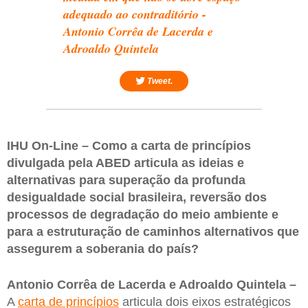
adequado ao contraditório -
Antonio Corrêa de Lacerda e
Adroaldo Quintela
Tweet.
IHU On-Line – Como a carta de princípios
divulgada pela ABED articula as ideias e
alternativas para superação da profunda
desigualdade social brasileira, reversão dos
processos de degradação do meio ambiente e
para a estruturação de caminhos alternativos que
assegurem a soberania do país?
Antonio Corrêa de Lacerda e Adroaldo Quintela –
A
carta de princípios
articula dois eixos estratégicos