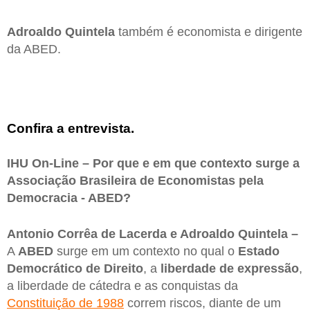
Adroaldo Quintela
também é economista e dirigente
da ABED.
Confira a entrevista.
IHU On-Line – Por que e em que contexto surge a
Associação Brasileira de Economistas pela
Democracia - ABED?
Antonio Corrêa de Lacerda e Adroaldo Quintela –
A
ABED
surge em um contexto no qual o
Estado
Democrático de Direito
, a
liberdade de expressão
,
a liberdade de cátedra e as conquistas da
Constituição de 1988
correm riscos, diante de um