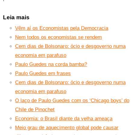
Leia mais
Vêm aí os Economistas pela Democracia
Nem todos os economistas se rendem
Cem dias de Bolsonaro: ócio e desgoverno numa
economia em parafuso
Paulo Guedes na corda bamba?
Paulo Guedes em frases
Cem dias de Bolsonaro: ócio e desgoverno numa
economia em parafuso
O laço de Paulo Guedes com os ‘Chicago boys’ do
Chile de Pinochet
Economia: o Brasil diante da velha ameaça
Meio grau de aquecimento global pode causar