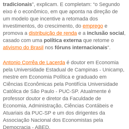
tradicionais
”, explicam. E completam: “o Segundo
eixo é o econômico, em que aponta na direção de
um modelo que incentive a retomada dos
investimentos, do crescimento, do
emprego
e
promova a
distribuição de renda
e a
inclusão social
,
casado com uma
política externa
que retome o
ativismo do Brasil
nos
fóruns internacionais
”.
Antonio Corrêa de Lacerda
é doutor em Economia
pela Universidade Estadual de Campinas - Unicamp,
mestre em Economia Política e graduado em
Ciências Econômicas pela Pontifícia Universidade
Católica de São Paulo - PUC-SP. Atualmente é
professor doutor e diretor da Faculdade de
Economia, Administração, Ciências Contábeis e
Atuariais da PUC-SP e um dos dirigentes da
Associação Nacional dos Economistas pela
Democracia - ABED.