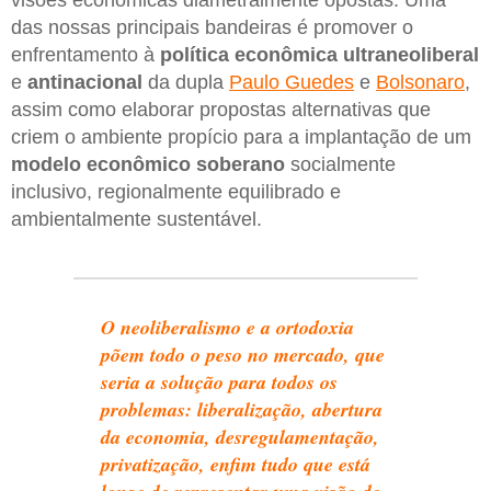
das nossas principais bandeiras é promover o
enfrentamento à
política econômica ultraneoliberal
e
antinacional
da dupla
Paulo Guedes
e
Bolsonaro
,
assim como elaborar propostas alternativas que
criem o ambiente propício para a implantação de um
modelo econômico soberano
socialmente
inclusivo, regionalmente equilibrado e
ambientalmente sustentável.
O neoliberalismo e a ortodoxia
põem todo o peso no mercado, que
seria a solução para todos os
problemas: liberalização, abertura
da economia, desregulamentação,
privatização, enfim tudo que está