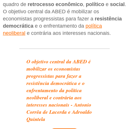
quadro de
retrocesso econômico
,
político
e
social
.
O objetivo central da ABED é mobilizar os
economistas progressistas para fazer a
resistência
democrática
e o enfrentamento da
política
neoliberal
e contrária aos interesses nacionais.
O objetivo central da ABED é
mobilizar os economistas
progressistas para fazer a
resistência democrática e o
enfrentamento da política
neoliberal e contrária aos
interesses nacionais - Antonio
Corrêa de Lacerda e Adroaldo
Quintela