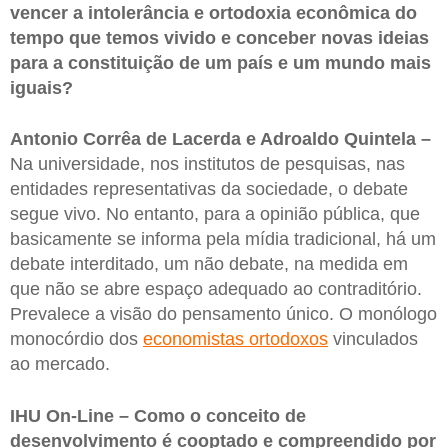
vencer a intolerância e ortodoxia econômica do
tempo que temos vivido e conceber novas ideias
para a constituição de um país e um mundo mais
iguais?
Antonio Corrêa de Lacerda e Adroaldo Quintela –
Na universidade, nos institutos de pesquisas, nas
entidades representativas da sociedade, o debate
segue vivo. No entanto, para a opinião pública, que
basicamente se informa pela mídia tradicional, há um
debate interditado, um não debate, na medida em
que não se abre espaço adequado ao contraditório.
Prevalece a visão do pensamento único. O monólogo
monocórdio dos
economistas ortodoxos
vinculados
ao mercado.
IHU On-Line – Como o conceito de
desenvolvimento é cooptado e compreendido por