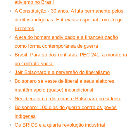
ativismo no Brasil
A Constituição - 30 anos. A luta permanente pelos
direitos indígenas. Entrevista especial com Jorge
Eremites
A era do homem endividado e a financeirização
como forma contemporânea de guerra
Brasil. Paraíso dos rentistas. PEC 241, a moratória
do contrato social
Jair Bolsonaro e a perversão do liberalismo
Bolsonaro se veste de liberal e seus eleitores
mantêm apoio (quase) incondicional
Neoliberalismo, distopias e Bolsonaro presidente
Bolsonaro: 100 dias de guerra contra os povos
indígenas
Os BRICS e a quarta revolução industrial