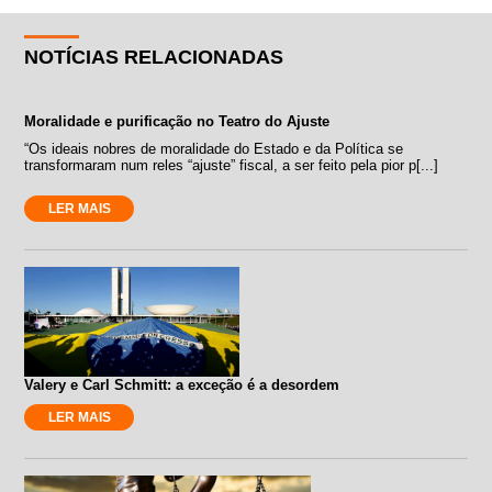
NOTÍCIAS RELACIONADAS
Moralidade e purificação no Teatro do Ajuste
“Os ideais nobres de moralidade do Estado e da Política se
transformaram num reles “ajuste” fiscal, a ser feito pela pior p[...]
LER MAIS
Valery e Carl Schmitt: a exceção é a desordem
LER MAIS