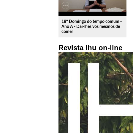
18º Domingo do tempo comum -
Ano A - Dai-lhes vós mesmos de
comer
Revista ihu on-line