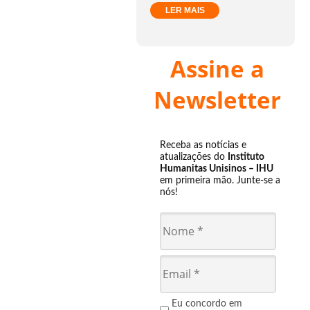
LER MAIS
Assine a
Newsletter
Receba as notícias e
atualizações do
Instituto
Humanitas Unisinos – IHU
em primeira mão. Junte-se a
nós!
Eu concordo em