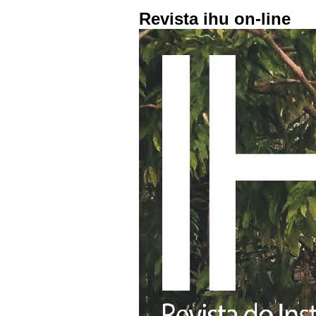
Revista ihu on-line