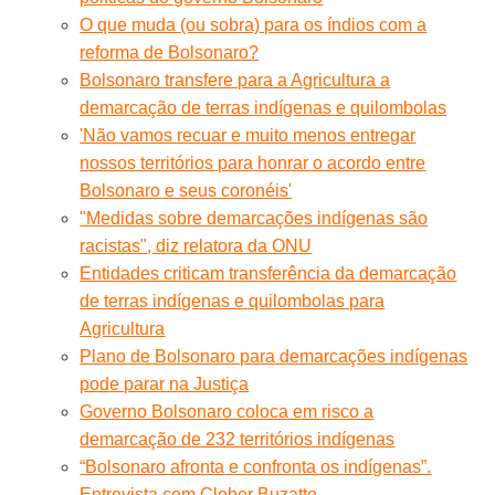
O que muda (ou sobra) para os índios com a
reforma de Bolsonaro?
Bolsonaro transfere para a Agricultura a
demarcação de terras indígenas e quilombolas
'Não vamos recuar e muito menos entregar
nossos territórios para honrar o acordo entre
Bolsonaro e seus coronéis'
"Medidas sobre demarcações indígenas são
racistas", diz relatora da ONU
Entidades criticam transferência da demarcação
de terras indígenas e quilombolas para
Agricultura
Plano de Bolsonaro para demarcações indígenas
pode parar na Justiça
Governo Bolsonaro coloca em risco a
demarcação de 232 territórios indígenas
“Bolsonaro afronta e confronta os indígenas”.
Entrevista com Cleber Buzatto