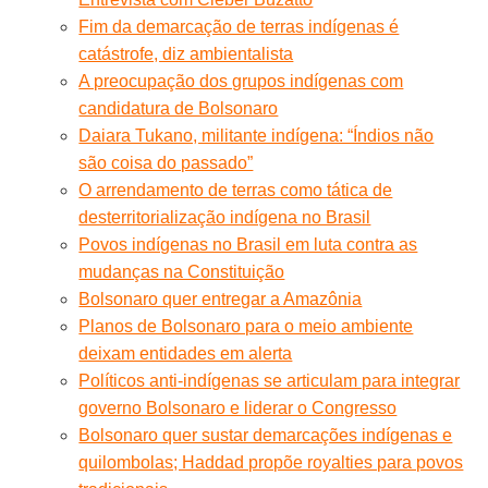
Fim da demarcação de terras indígenas é
catástrofe, diz ambientalista
A preocupação dos grupos indígenas com
candidatura de Bolsonaro
Daiara Tukano, militante indígena: “Índios não
são coisa do passado”
O arrendamento de terras como tática de
desterritorialização indígena no Brasil
Povos indígenas no Brasil em luta contra as
mudanças na Constituição
Bolsonaro quer entregar a Amazônia
Planos de Bolsonaro para o meio ambiente
deixam entidades em alerta
Políticos anti-indígenas se articulam para integrar
governo Bolsonaro e liderar o Congresso
Bolsonaro quer sustar demarcações indígenas e
quilombolas; Haddad propõe royalties para povos