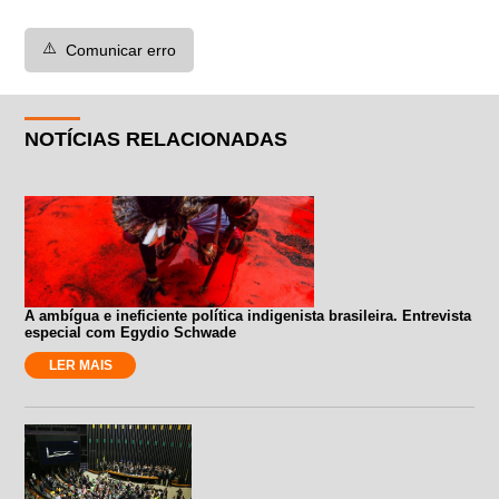
⚠️
Comunicar erro
NOTÍCIAS RELACIONADAS
A ambígua e ineficiente política indigenista brasileira. Entrevista
especial com Egydio Schwade
LER MAIS