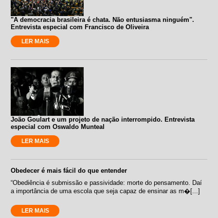
"A democracia brasileira é chata. Não entusiasma ninguém".
Entrevista especial com Francisco de Oliveira
LER MAIS
João Goulart e um projeto de nação interrompido. Entrevista
especial com Oswaldo Munteal
LER MAIS
Obedecer é mais fácil do que entender
“Obediência é submissão e passividade: morte do pensamento. Daí
a importância de uma escola que seja capaz de ensinar as m�[...]
LER MAIS