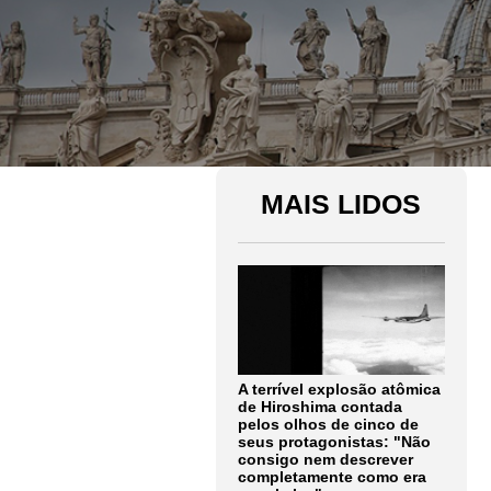
MAIS LIDOS
A terrível explosão atômica
de Hiroshima contada
pelos olhos de cinco de
seus protagonistas: "Não
consigo nem descrever
completamente como era