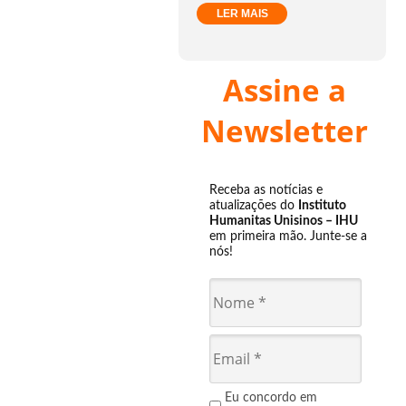
LER MAIS
Assine a
Newsletter
Receba as notícias e
atualizações do
Instituto
Humanitas Unisinos – IHU
em primeira mão. Junte-se a
nós!
Eu concordo em