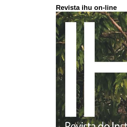
Revista ihu on-line