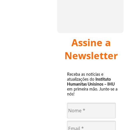
Assine a
Newsletter
Receba as notícias e
atualizações do
Instituto
Humanitas Unisinos – IHU
em primeira mão. Junte-se a
nós!