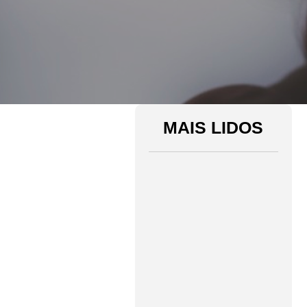
MAIS LIDOS