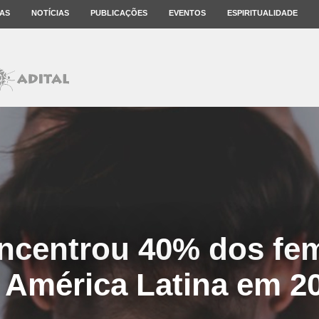
AS
NOTÍCIAS
PUBLICAÇÕES
EVENTOS
ESPIRITUALIDADE
oncentrou 40% dos fem
 América Latina em 2