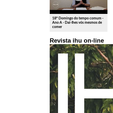
18º Domingo do tempo comum -
Ano A - Dai-lhes vós mesmos de
comer
Revista ihu on-line