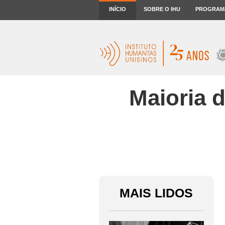
INÍCIO
SOBRE O IHU
PROGRAM
Maioria 
MAIS LIDOS