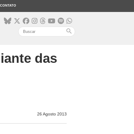
CONTATO
search
iante das
26 Agosto 2013