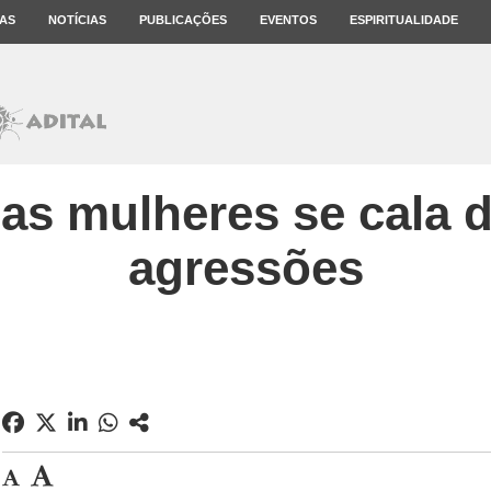
AS
NOTÍCIAS
PUBLICAÇÕES
EVENTOS
ESPIRITUALIDADE
das mulheres se cala d
agressões