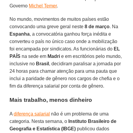
Governo
Michel Temer
.
No mundo, movimentos de muitos países estão
convocando uma greve geral neste
8 de março
. Na
Espanha
, a convocatória ganhou força inédita e
converteu o país no único caso onde a mobilização
foi encampada por sindicatos. As funcionárias do
EL
PAÍS
na sede em
Madri
e em escritórios pelo mundo,
inclusive no
Brasil
, decidiram paralisar a jornada por
24 horas para chamar atenção para uma pauta que
inclui a paridade de gênero nos cargos de chefia e o
fim da diferença salarial por conta de gênero.
Mais trabalho, menos dinheiro
A
diferença salarial
não é um problema de uma
categoria. Nesta semana, o
Instituto Brasileiro de
Geografia e Estatística (IBGE)
publicou dados