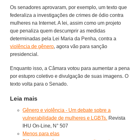
Os senadores aprovaram, por exemplo, um texto que
federaliza a investigações de crimes de ódio contra
mulheres na Internet. A lei, assim como um projeto
que penaliza quem descumprir as medidas
determinadas pela Lei Maria da Penha, contra a
violência de gênero
, agora vão para sanção
presidencial.
Enquanto isso, a Câmara votou para aumentar a pena
por estupro coletivo e divulgação de suas imagens. O
texto volta para o Senado.
Leia mais
Gênero e violência - Um debate sobre a
vulnerabilidade de mulheres e LGBTs.
Revista
IHU On-Line, N° 507
Menos para elas