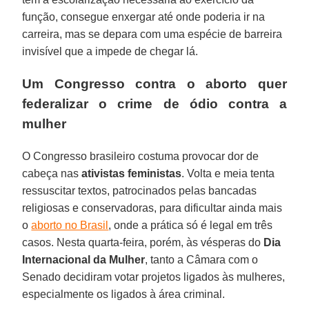
função, consegue enxergar até onde poderia ir na
carreira, mas se depara com uma espécie de barreira
invisível que a impede de chegar lá.
Um Congresso contra o aborto quer
federalizar o crime de ódio contra a
mulher
O Congresso brasileiro costuma provocar dor de
cabeça nas
ativistas feministas
. Volta e meia tenta
ressuscitar textos, patrocinados pelas bancadas
religiosas e conservadoras, para dificultar ainda mais
o
aborto no Brasil
, onde a prática só é legal em três
casos. Nesta quarta-feira, porém, às vésperas do
Dia
Internacional da Mulher
, tanto a Câmara com o
Senado decidiram votar projetos ligados às mulheres,
especialmente os ligados à área criminal.