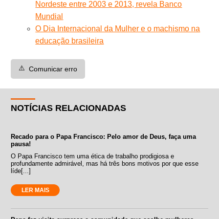
Nordeste entre 2003 e 2013, revela Banco
Mundial
O Dia Internacional da Mulher e o machismo na
educação brasileira
⚠️
Comunicar erro
NOTÍCIAS RELACIONADAS
Recado para o Papa Francisco: Pelo amor de Deus, faça uma
pausa!
O Papa Francisco tem uma ética de trabalho prodigiosa e
profundamente admirável, mas há três bons motivos por que esse
líde[...]
LER MAIS