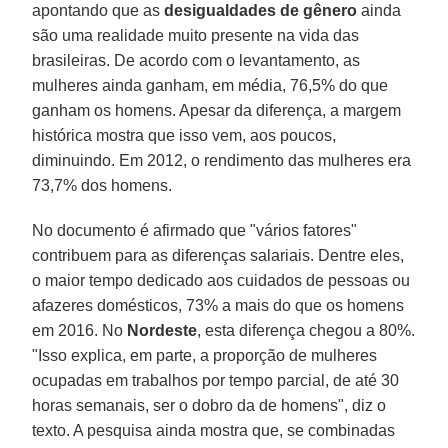
apontando que as
desigualdades de gênero
ainda
são uma realidade muito presente na vida das
brasileiras. De acordo com o levantamento, as
mulheres ainda ganham, em média, 76,5% do que
ganham os homens. Apesar da diferença, a margem
histórica mostra que isso vem, aos poucos,
diminuindo. Em 2012, o rendimento das mulheres era
73,7% dos homens.
No documento é afirmado que "vários fatores"
contribuem para as diferenças salariais. Dentre eles,
o maior tempo dedicado aos cuidados de pessoas ou
afazeres domésticos, 73% a mais do que os homens
em 2016. No
Nordeste
, esta diferença chegou a 80%.
"Isso explica, em parte, a proporção de mulheres
ocupadas em trabalhos por tempo parcial, de até 30
horas semanais, ser o dobro da de homens", diz o
texto. A pesquisa ainda mostra que, se combinadas