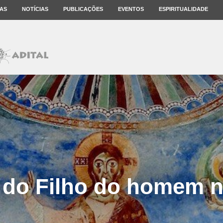
AS
NOTÍCIAS
PUBLICAÇÕES
EVENTOS
ESPIRITUALIDADE
 do Filho do homem n