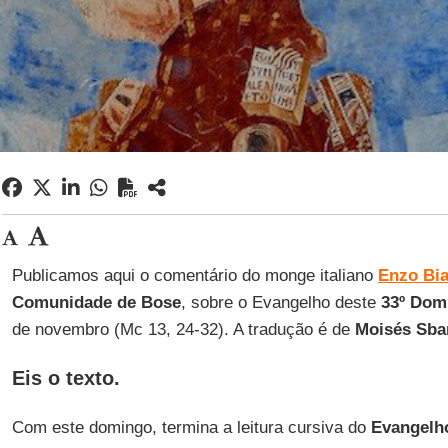
Publicamos aqui o comentário do monge italiano
Enzo Bia
Comunidade de Bose
, sobre o Evangelho deste
33º Do
de novembro (Mc 13, 24-32). A tradução é de
Moisés Sba
Eis o texto.
Com este domingo, termina a leitura cursiva do
Evangelh