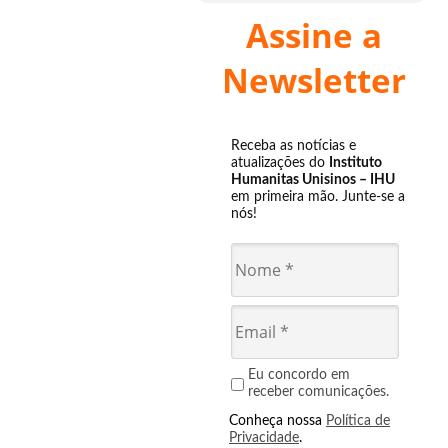
Assine a
Newsletter
Receba as notícias e
atualizações do
Instituto
Humanitas Unisinos – IHU
em primeira mão. Junte-se a
nós!
Eu concordo em
receber comunicações.
Conheça nossa
Política de
Privacidade
.