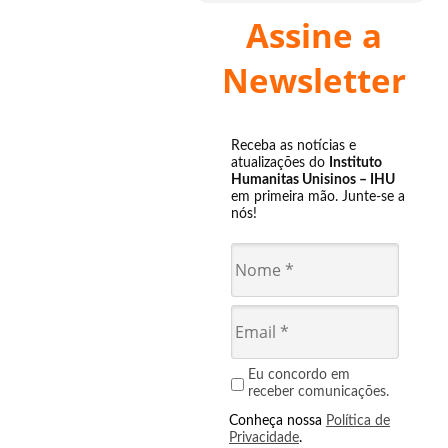
Assine a
Newsletter
Receba as notícias e
atualizações do
Instituto
Humanitas Unisinos – IHU
em primeira mão. Junte-se a
nós!
Eu concordo em
receber comunicações.
Conheça nossa
Política de
Privacidade
.