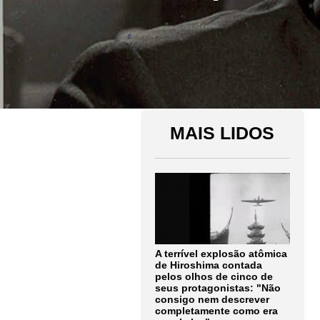
MAIS LIDOS
A terrível explosão atômica
de Hiroshima contada
pelos olhos de cinco de
seus protagonistas: "Não
consigo nem descrever
completamente como era