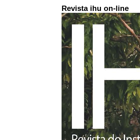
Revista ihu on-line