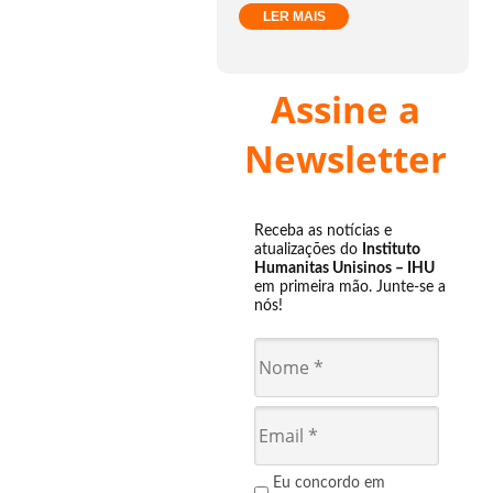
LER MAIS
Assine a
Newsletter
Receba as notícias e
atualizações do
Instituto
Humanitas Unisinos – IHU
em primeira mão. Junte-se a
nós!
Eu concordo em