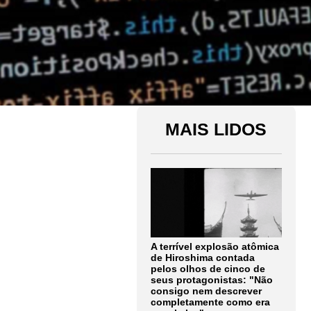
MAIS LIDOS
A terrível explosão atômica
de Hiroshima contada
pelos olhos de cinco de
seus protagonistas: "Não
consigo nem descrever
completamente como era