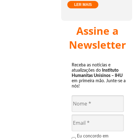
LER MAIS
Assine a
Newsletter
Receba as notícias e
atualizações do
Instituto
Humanitas Unisinos – IHU
em primeira mão. Junte-se a
nós!
Eu concordo em