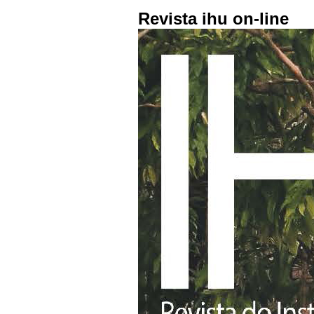
Revista ihu on-line