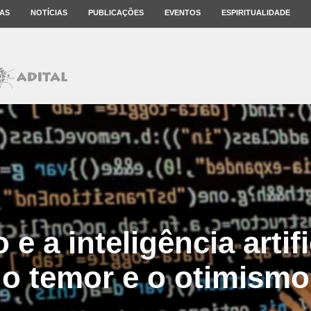
AS
NOTÍCIAS
PUBLICAÇÕES
EVENTOS
ESPIRITUALIDADE
 e a inteligência artifi
o temor e o otimismo