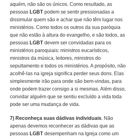
aquém, não são os únicos. Como resultado, as
pessoas
LGBT
podem se sentir pressionadas a
dissimular quem são e achar que não têm lugar nos
ministérios. Como todos os outros da sua paróquia
que não estão à altura do evangelho, e são todos, as
pessoas
LGBT
devem ser convidadas para os
ministérios paroquiais: ministros eucarísticos,
ministros da música, leitores, ministros do
sepultamento e todos os ministérios. A propósito, não
acolhê-las na igreja significa perder seus dons. Elas
simplesmente irão para onde são bem-vindas, para
onde podem trazer consigo a si mesmas. Além disso,
convidar alguém que se sentiu excluído a vida toda
pode ser uma mudança de vida.
7) Reconheça suas dádivas individuais
. Não
apenas devemos reconhecer as dádivas que as
pessoas
LGBT
desempenham na Igreja como um