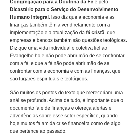
Congregação para a Doutrina da Fé
e pelo
Dicastério para o Serviço do Desenvolvimento
Humano Integral
. Isso diz que a economia e as
finanças também têm a ver diretamente com a
implementação e a atualização da
fé cristã
, que
empresas e bancos também são questões teológicas.
Diz que uma vida individual e coletiva fiel ao
Evangelho hoje não pode abrir mão de se confrontar
com a fé, e que a fé não pode abrir mão de se
confrontar com a economia e com as finanças, que
são lugares espirituais e teológicos.
São muitos os pontos do texto que mereceriam uma
análise profunda. Acima de tudo, é importante que o
documento fale de finanças e ofereça alertas e
advertências sobre esse setor específico, quando
hoje muitos falam da crise financeira como de algo
que pertence ao passado.