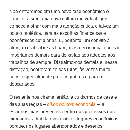
Não entraremos em uma nova fase econômica e
financeira sem uma nova cultura individual, que
comece a olhar com mais atenção crítica, e talvez um
pouco profética, para as escolhas financeiras e
econômicas cotidianas. É, portanto, um convite à
atenção civil sobre as finanças e a economia, que são
importantes demais para deixá-las aos adeptos aos
trabalhos de sempre. Distraímo-nos demais e, nessa
distração, ocorreram coisas ruins, às vezes muito
ruins, especialmente para os pobres e para os
descartados.
O restante nos chama, então, a cuidarmos da casa e
das suas regras –
oikos nomos
: economia
–, a
estarmos mais presentes dentro dos processos dos
mercados, a habitarmos mais os lugares econômicos,
porque, nos lugares abandonados e desertos,