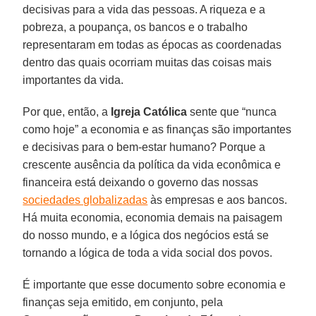
decisivas para a vida das pessoas. A riqueza e a
pobreza, a poupança, os bancos e o trabalho
representaram em todas as épocas as coordenadas
dentro das quais ocorriam muitas das coisas mais
importantes da vida.
Por que, então, a
Igreja Católica
sente que “nunca
como hoje” a economia e as finanças são importantes
e decisivas para o bem-estar humano? Porque a
crescente ausência da política da vida econômica e
financeira está deixando o governo das nossas
sociedades globalizadas
às empresas e aos bancos.
Há muita economia, economia demais na paisagem
do nosso mundo, e a lógica dos negócios está se
tornando a lógica de toda a vida social dos povos.
É importante que esse documento sobre economia e
finanças seja emitido, em conjunto, pela