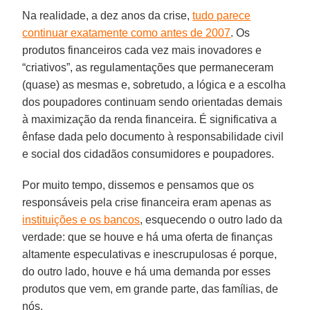
Na realidade, a dez anos da crise,
tudo parece
continuar exatamente como antes de 2007
. Os
produtos financeiros cada vez mais inovadores e
“criativos”, as regulamentações que permaneceram
(quase) as mesmas e, sobretudo, a lógica e a escolha
dos poupadores continuam sendo orientadas demais
à maximização da renda financeira. É significativa a
ênfase dada pelo documento à responsabilidade civil
e social dos cidadãos consumidores e poupadores.
Por muito tempo, dissemos e pensamos que os
responsáveis pela crise financeira eram apenas as
instituições e os bancos
, esquecendo o outro lado da
verdade: que se houve e há uma oferta de finanças
altamente especulativas e inescrupulosas é porque,
do outro lado, houve e há uma demanda por esses
produtos que vem, em grande parte, das famílias, de
nós.