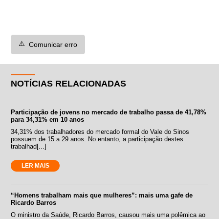
⚠️
Comunicar erro
NOTÍCIAS RELACIONADAS
Participação de jovens no mercado de trabalho passa de 41,78%
para 34,31% em 10 anos
34,31% dos trabalhadores do mercado formal do Vale do Sinos
possuem de 15 a 29 anos. No entanto, a participação destes
trabalhad[...]
LER MAIS
“Homens trabalham mais que mulheres”: mais uma gafe de
Ricardo Barros
O ministro da Saúde, Ricardo Barros, causou mais uma polêmica ao