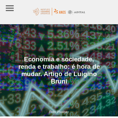
Economia e sociedade,
renda e trabalho: é hora de
mudar. Artigo de Luigino
Bruni
Foto: Pixabay