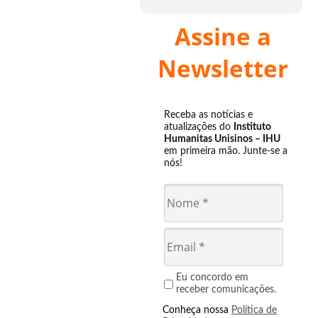
Assine a
Newsletter
Receba as notícias e
atualizações do
Instituto
Humanitas Unisinos – IHU
em primeira mão. Junte-se a
nós!
Eu concordo em
receber comunicações.
Conheça nossa
Política de