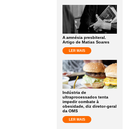
A amnésia presbiteral.
Artigo de Matias Soares
LER MAIS
Indústria de
ultraprocessados tenta
impedir combate à
obesidade, diz diretor-geral
da OMS
LER MAIS