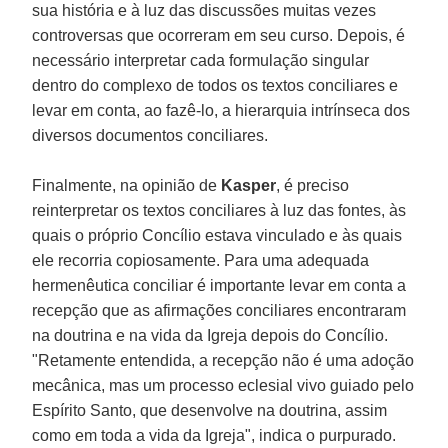
sua história e à luz das discussões muitas vezes
controversas que ocorreram em seu curso. Depois, é
necessário interpretar cada formulação singular
dentro do complexo de todos os textos conciliares e
levar em conta, ao fazê-lo, a hierarquia intrínseca dos
diversos documentos conciliares.
Finalmente, na opinião de
Kasper
, é preciso
reinterpretar os textos conciliares à luz das fontes, às
quais o próprio Concílio estava vinculado e às quais
ele recorria copiosamente. Para uma adequada
hermenêutica conciliar é importante levar em conta a
recepção que as afirmações conciliares encontraram
na doutrina e na vida da Igreja depois do Concílio.
"Retamente entendida, a recepção não é uma adoção
mecânica, mas um processo eclesial vivo guiado pelo
Espírito Santo, que desenvolve na doutrina, assim
como em toda a vida da Igreja", indica o purpurado.