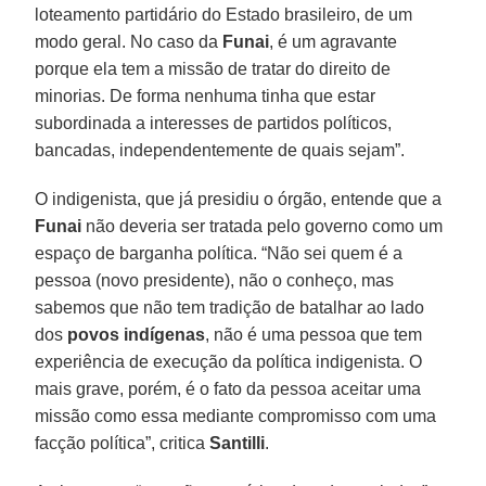
loteamento partidário do Estado brasileiro, de um
modo geral. No caso da
Funai
, é um agravante
porque ela tem a missão de tratar do direito de
minorias. De forma nenhuma tinha que estar
subordinada a interesses de partidos políticos,
bancadas, independentemente de quais sejam”.
O indigenista, que já presidiu o órgão, entende que a
Funai
não deveria ser tratada pelo governo como um
espaço de barganha política. “Não sei quem é a
pessoa (novo presidente), não o conheço, mas
sabemos que não tem tradição de batalhar ao lado
dos
povos indígenas
, não é uma pessoa que tem
experiência de execução da política indigenista. O
mais grave, porém, é o fato da pessoa aceitar uma
missão como essa mediante compromisso com uma
facção política”, critica
Santilli
.