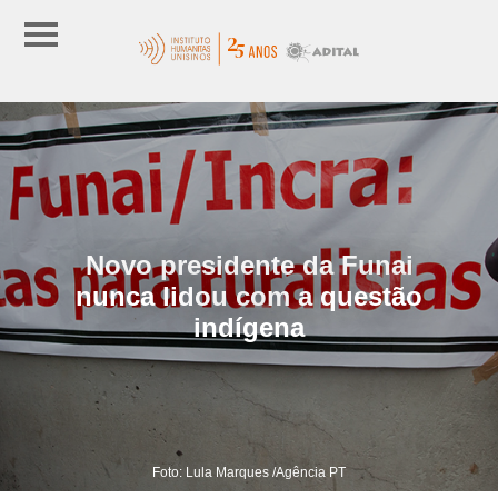
Novo presidente da Funai
nunca lidou com a questão
indígena
Foto: Lula Marques /Agência PT