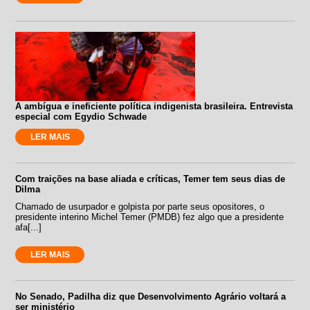
A ambígua e ineficiente política indigenista brasileira. Entrevista
especial com Egydio Schwade
LER MAIS
Com traições na base aliada e críticas, Temer tem seus dias de
Dilma
Chamado de usurpador e golpista por parte seus opositores, o
presidente interino Michel Temer (PMDB) fez algo que a presidente
afa[...]
LER MAIS
No Senado, Padilha diz que Desenvolvimento Agrário voltará a
ser ministério