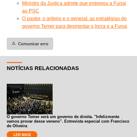
Ministro da Justiça admite que entregou a Funai
ao PSC
O pastor, o grileiro e o general: as estratégias do
governo Temer para desmontar o Incra e a Funai
⚠️
Comunicar erro
NOTÍCIAS RELACIONADAS
O governo Temer será um governo de direita. "Infelizmente
vamos provar desse veneno". Entrevista especial com Francisco
de Oliveira
LER MAIS