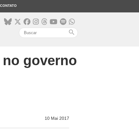
CONTATO
search
 no governo
10 Mai 2017