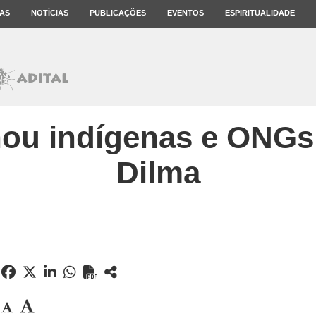
AS
NOTÍCIAS
PUBLICAÇÕES
EVENTOS
ESPIRITUALIDADE
nou indígenas e ONGs
Dilma