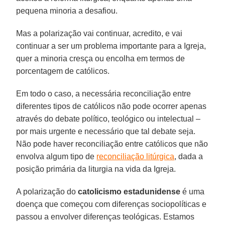
pequena minoria a desafiou.
Mas a polarização vai continuar, acredito, e vai
continuar a ser um problema importante para a Igreja,
quer a minoria cresça ou encolha em termos de
porcentagem de católicos.
Em todo o caso, a necessária reconciliação entre
diferentes tipos de católicos não pode ocorrer apenas
através do debate político, teológico ou intelectual –
por mais urgente e necessário que tal debate seja.
Não pode haver reconciliação entre católicos que não
envolva algum tipo de
reconciliação litúrgica
, dada a
posição primária da liturgia na vida da Igreja.
A polarização do
catolicismo estadunidense
é uma
doença que começou com diferenças sociopolíticas e
passou a envolver diferenças teológicas. Estamos