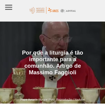
Por que a liturgia é tão
importante para a
comunhão. Artigo de
Massimo Faggioli
Papa durante liturgia | Foto: Reprodução / Youtube