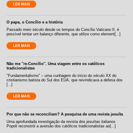
LER MAIS
O papa, o Concílio e a história
Passado meio século desde os tempos do Concílio Vaticano II, é
possível tentar um balanço diferente, que utilize como element[...]
LER MAIS
Não me ''re-Concílio''. Uma viagem entre os católicos
tradicionalistas
"Fundamentalismo" – uma cunhagem do início do século XX do
cristianismo batista do Sul dos EUA, que reivindicava a defesa dos
[...]
LER MAIS
Por que não se reconciliam? A pesquisa de uma revista jesuíta
Uma aprofundada investigação da revista dos jesuítas italianos
Popoli reconstrói a aversão dos católicos tradicionalistas ao[...]