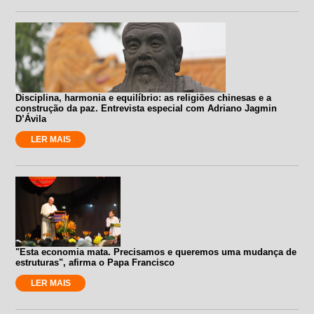
Disciplina, harmonia e equilíbrio: as religiões chinesas e a
construção da paz. Entrevista especial com Adriano Jagmin
D’Ávila
LER MAIS
"Esta economia mata. Precisamos e queremos uma mudança de
estruturas", afirma o Papa Francisco
LER MAIS