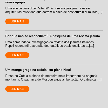
novas igrejas
Uma equipe para dizer "alto lá!" às igrejas-garagens, a essas
arquiteturas atrevidas que correm o risco de desnaturalizar muitos[...]
LER MAIS
Por que não se reconciliam? A pesquisa de uma revista jesuíta
Uma aprofundada investigação da revista dos jesuítas italianos
Popoli reconstrói a aversão dos católicos tradicionalistas ao[...]
LER MAIS
Um monge grego na cadeia, em pleno Natal
Preso na Grécia o abade do mosteiro mais importante da sagrada
montanha. O patriarca de Moscou exige a libertação. O patriarca [...]
LER MAIS