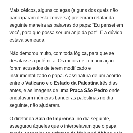
Mais céticos, alguns colegas (alguns dos quais não
participaram desta conversa) preferiram relatar da
seguinte maneira as palavras do papa: “Eu pensei em
você, para que possa ser um anjo da paz”. E a dúvida
estava semeada.
Não demorou muito, com toda lógica, para que se
desatasse a polêmica. Os meios de comunicação
foram acusados de terem modificado e
instrumentalizado o papa. A assinatura de um acordo
entre o
Vaticano
e o
Estado da Palestina
três dias
antes, e as imagens de uma
Praça São Pedro
onde
ondulavam inúmeras bandeiras palestinas no dia
seguinte, não ajudaram.
O diretor da
Sala de Imprensa
, no dia seguinte,
assegurou àqueles que o interpelavam que o papa