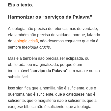
Eis o texto.
Harmonizar os “serviços da Palavra”
A teologia não precisa de retórica, mas de verdade;
ela também não precisa de vaidade, porque, falando
da
teologia cristã
, não devemos esquecer que ela é
sempre
theologia crucis
.
Mas ela também não precisa ser eclipsada, ou
obliterada, ou marginalizada, porque é um
ineliminável “
serviço da Palavra
”, em nada e nunca
substituível.
Isso significa que a homilia não é suficiente, que o
querigma não é suficiente, que a catequese não é
suficiente, que o magistério não é suficiente, que a
exegese bíblica não é suficiente, que a teologia