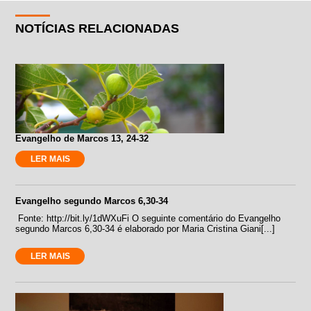
NOTÍCIAS RELACIONADAS
Evangelho de Marcos 13, 24-32
LER MAIS
Evangelho segundo Marcos 6,30-34
Fonte: http://bit.ly/1dWXuFi O seguinte comentário do Evangelho
segundo Marcos 6,30-34 é elaborado por Maria Cristina Giani[...]
LER MAIS