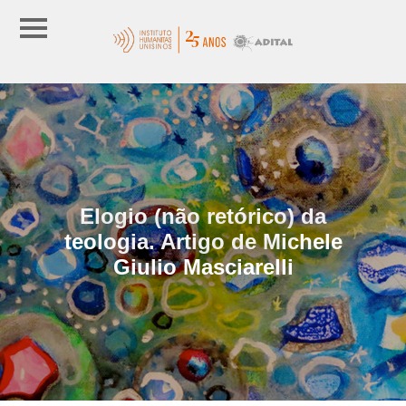
Elogio (não retórico) da
teologia. Artigo de Michele
Giulio Masciarelli