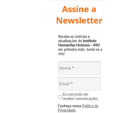
Assine a
Newsletter
Receba as notícias e
atualizações do
Instituto
Humanitas Unisinos – IHU
em primeira mão. Junte-se a
nós!
Eu concordo em
receber comunicações.
Conheça nossa
Política de
Privacidade
.