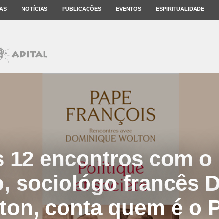
AS
NOTÍCIAS
PUBLICAÇÕES
EVENTOS
ESPIRITUALIDADE
 12 encontros com o
o, sociológo francês 
ton, conta quem é o 