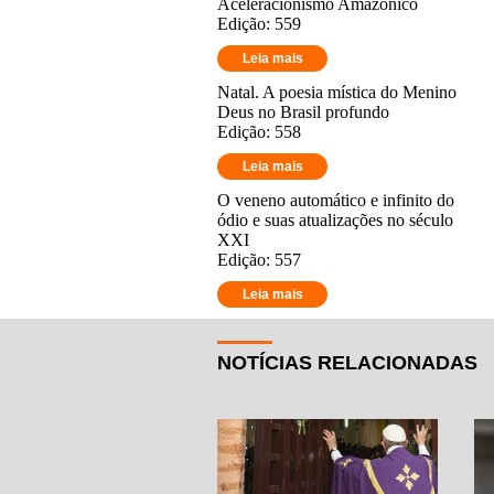
Aceleracionismo Amazônico
Edição: 559
Leia mais
Natal. A poesia mística do Menino
Deus no Brasil profundo
Edição: 558
Leia mais
O veneno automático e infinito do
ódio e suas atualizações no século
XXI
Edição: 557
Leia mais
NOTÍCIAS RELACIONADAS