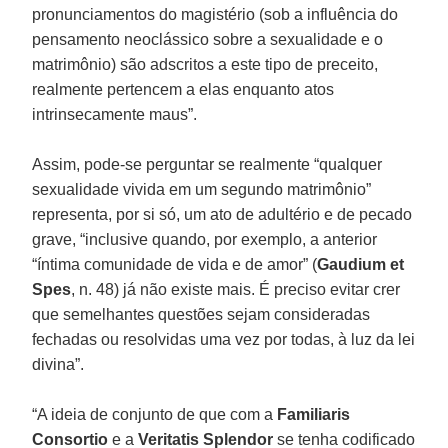
pronunciamentos do magistério (sob a influência do
pensamento neoclássico sobre a sexualidade e o
matrimônio) são adscritos a este tipo de preceito,
realmente pertencem a elas enquanto atos
intrinsecamente maus”.
Assim, pode-se perguntar se realmente “qualquer
sexualidade vivida em um segundo matrimônio”
representa, por si só, um ato de adultério e de pecado
grave, “inclusive quando, por exemplo, a anterior
“íntima comunidade de vida e de amor” (
Gaudium et
Spes
, n. 48) já não existe mais. É preciso evitar crer
que semelhantes questões sejam consideradas
fechadas ou resolvidas uma vez por todas, à luz da lei
divina”.
“A ideia de conjunto de que com a
Familiaris
Consortio
e a
Veritatis Splendor
se tenha codificado