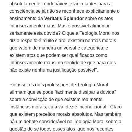
absolutamente condenáveis e vinculantes para a
consciência se já não se reconhece explicitamente o
ensinamento da
Veritatis Splendor
sobre os atos
intrinsecamente maus. Mas é possível alimentar
seriamente esta dúvida? O que a Teologia Moral nos
diz a respeito é muito claro: existem normas morais
que valem de maneira universal e categórica, e
existem atos que podem ser qualificados como
intrinsecamente maus, no sentido de que para eles
não existe nenhuma justificação possível”.
Por isso, os dois professores de Teologia Moral
afirmam que se pode “facilmente dissipar a dúvida”
sobre a convicção de que existem realmente
instâncias morais, cuja validez é incondicional. “Claro
que existem preceitos morais absolutos. Mas também
há um debate considerável na Teologia Moral sobre a
questão de se todos esses atos, que nos recentes