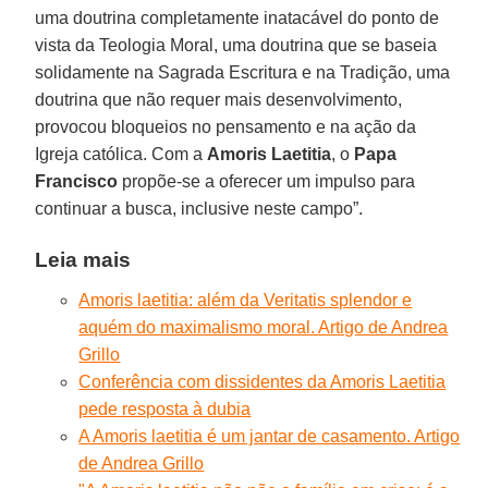
uma doutrina completamente inatacável do ponto de
vista da Teologia Moral, uma doutrina que se baseia
solidamente na Sagrada Escritura e na Tradição, uma
doutrina que não requer mais desenvolvimento,
provocou bloqueios no pensamento e na ação da
Igreja católica. Com a
Amoris Laetitia
, o
Papa
Francisco
propõe-se a oferecer um impulso para
continuar a busca, inclusive neste campo”.
Leia mais
Amoris laetitia: além da Veritatis splendor e
aquém do maximalismo moral. Artigo de Andrea
Grillo
Conferência com dissidentes da Amoris Laetitia
pede resposta à dubia
A Amoris laetitia é um jantar de casamento. Artigo
de Andrea Grillo