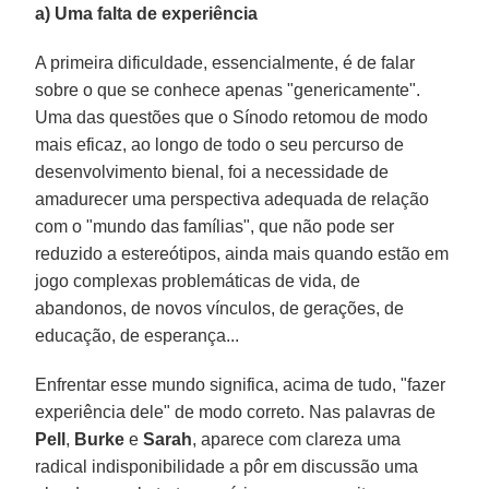
a) Uma falta de experiência
A primeira dificuldade, essencialmente, é de falar
sobre o que se conhece apenas "genericamente".
Uma das questões que o Sínodo retomou de modo
mais eficaz, ao longo de todo o seu percurso de
desenvolvimento bienal, foi a necessidade de
amadurecer uma perspectiva adequada de relação
com o "mundo das famílias", que não pode ser
reduzido a estereótipos, ainda mais quando estão em
jogo complexas problemáticas de vida, de
abandonos, de novos vínculos, de gerações, de
educação, de esperança...
Enfrentar esse mundo significa, acima de tudo, "fazer
experiência dele" de modo correto. Nas palavras de
Pell
,
Burke
e
Sarah
, aparece com clareza uma
radical indisponibilidade a pôr em discussão uma