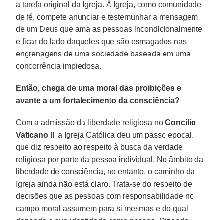
a tarefa original da Igreja. À Igreja, como comunidade
de fé, compete anunciar e testemunhar a mensagem
de um Deus que ama as pessoas incondicionalmente
e ficar do lado daqueles que são esmagados nas
engrenagens de uma sociedade baseada em uma
concorrência impiedosa.
Então, chega de uma moral das proibições e
avante a um fortalecimento da consciência?
Com a admissão da liberdade religiosa no
Concílio
Vaticano II
, a Igreja Católica deu um passo epocal,
que diz respeito ao respeito à busca da verdade
religiosa por parte da pessoa individual. No âmbito da
liberdade de consciência, no entanto, o caminho da
Igreja ainda não está claro. Trata-se do respeito de
decisões que as pessoas com responsabilidade no
campo moral assumem para si mesmas e do qual