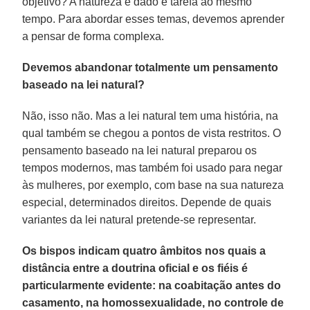
objetivo? A natureza é dado e tarefa ao mesmo
tempo. Para abordar esses temas, devemos aprender
a pensar de forma complexa.
Devemos abandonar totalmente um pensamento
baseado na lei natural?
Não, isso não. Mas a lei natural tem uma história, na
qual também se chegou a pontos de vista restritos. O
pensamento baseado na lei natural preparou os
tempos modernos, mas também foi usado para negar
às mulheres, por exemplo, com base na sua natureza
especial, determinados direitos. Depende de quais
variantes da lei natural pretende-se representar.
Os bispos indicam quatro âmbitos nos quais a
distância entre a doutrina oficial e os fiéis é
particularmente evidente: na coabitação antes do
casamento, na homossexualidade, no controle de