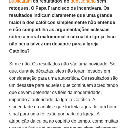
publicaram
os resultados do
questionário
sem
retoques. O Papa Francisco os incentivara. Os
resultados indicam claramente que uma grande
maioria dos católicos simplesmente não entende
e não compartilha as argumentações eclesiais
sobre a moral matrimonial e sexual da Igreja. Isso
não seria talvez um desastre para a Igreja
Católica?
Sim e não. Os resultados não são uma novidade. Só
que, durante décadas, eles não foram levados em
consideração para uma autocrítica. Os resultados são
um desastre para aqueles que continuam acreditando
que devem defender os fiéis da modernidade,
impondo a autoridade da Igreja Católica. A
sinceridade da análise que foi feita agora foi um bom
sinal para uma reflexão por parte da Igreja. A
atribuição da culpa ao espírito do tempo, como muitas