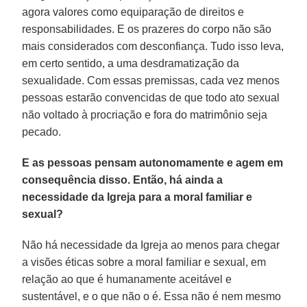
agora valores como equiparação de direitos e
responsabilidades. E os prazeres do corpo não são
mais considerados com desconfiança. Tudo isso leva,
em certo sentido, a uma desdramatização da
sexualidade. Com essas premissas, cada vez menos
pessoas estarão convencidas de que todo ato sexual
não voltado à procriação e fora do matrimônio seja
pecado.
E as pessoas pensam autonomamente e agem em
consequência disso. Então, há ainda a
necessidade da Igreja para a moral familiar e
sexual?
Não há necessidade da Igreja ao menos para chegar
a visões éticas sobre a moral familiar e sexual, em
relação ao que é humanamente aceitável e
sustentável, e o que não o é. Essa não é nem mesmo