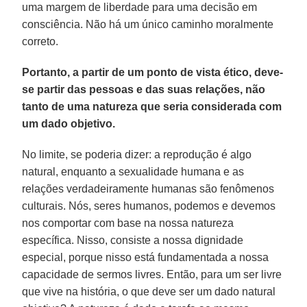
uma margem de liberdade para uma decisão em
consciência. Não há um único caminho moralmente
correto.
Portanto, a partir de um ponto de vista ético, deve-
se partir das pessoas e das suas relações, não
tanto de uma natureza que seria considerada com
um dado objetivo.
No limite, se poderia dizer: a reprodução é algo
natural, enquanto a sexualidade humana e as
relações verdadeiramente humanas são fenômenos
culturais. Nós, seres humanos, podemos e devemos
nos comportar com base na nossa natureza
específica. Nisso, consiste a nossa dignidade
especial, porque nisso está fundamentada a nossa
capacidade de sermos livres. Então, para um ser livre
que vive na história, o que deve ser um dado natural