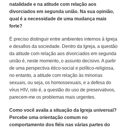
natalidade e na atitude com relação aos
divorciados em segunda união. Na sua opinião,
qual é a necessidade de uma mudança mais
forte?
É preciso distinguir entre ambientes internos à Igreja
e desafios da sociedade. Dentro da Igreja, a questão
da atitude com relação aos divorciados em segunda
união é, neste momento, o assunto decisivo. A partir
de uma perspectiva ético-social e político-religiosa,
no entanto, a atitude com relação às minorias
sexuais, ou seja, os homossexuais, e a defesa do
vírus HIV, isto é, a questão do uso de preservativos,
parecem-me os problemas mais urgentes.
Como você avalia a situação da Igreja universal?
Percebe uma orientação comum no
comportamento dos fiéis nas várias partes do