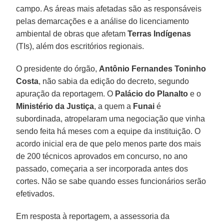
campo. As áreas mais afetadas são as responsáveis
pelas demarcações e a análise do licenciamento
ambiental de obras que afetam
Terras Indígenas
(TIs), além dos escritórios regionais.
O presidente do órgão,
Antônio Fernandes Toninho
Costa
, não sabia da edição do decreto, segundo
apuração da reportagem. O
Palácio do Planalto
e o
Ministério da Justiça
, a quem a
Funai
é
subordinada, atropelaram uma negociação que vinha
sendo feita há meses com a equipe da instituição. O
acordo inicial era de que pelo menos parte dos mais
de 200 técnicos aprovados em concurso, no ano
passado, começaria a ser incorporada antes dos
cortes. Não se sabe quando esses funcionários serão
efetivados.
Em resposta à reportagem, a assessoria da