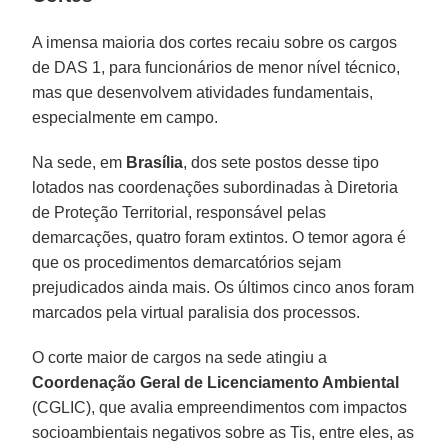
A imensa maioria dos cortes recaiu sobre os cargos
de DAS 1, para funcionários de menor nível técnico,
mas que desenvolvem atividades fundamentais,
especialmente em campo.
Na sede, em
Brasília
, dos sete postos desse tipo
lotados nas coordenações subordinadas à Diretoria
de Proteção Territorial, responsável pelas
demarcações, quatro foram extintos. O temor agora é
que os procedimentos demarcatórios sejam
prejudicados ainda mais. Os últimos cinco anos foram
marcados pela virtual paralisia dos processos.
O corte maior de cargos na sede atingiu a
Coordenação Geral de Licenciamento Ambiental
(CGLIC), que avalia empreendimentos com impactos
socioambientais negativos sobre as Tis, entre eles, as