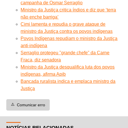
campanha de Osmar Serraglio
Ministro da Justiça critica índios e diz que ‘terra
não enche barriga’
Cimi lamenta e repudia o grave ataque de
ministro da Justiça contra os povos indígenas
Povos Indígenas repudiam o ministro da Justiça
anti-indígena
Serraglio protegeu "grande chefe" da Carne
Fraca, diz senadora
Ministro da Justiça desqualifica luta dos povos
indígenas, afirma Apib
Bancada ruralista indica e emplaca ministro da
Justiça
⚠️
Comunicar erro
NOTÍCIAS RELACIONADAS