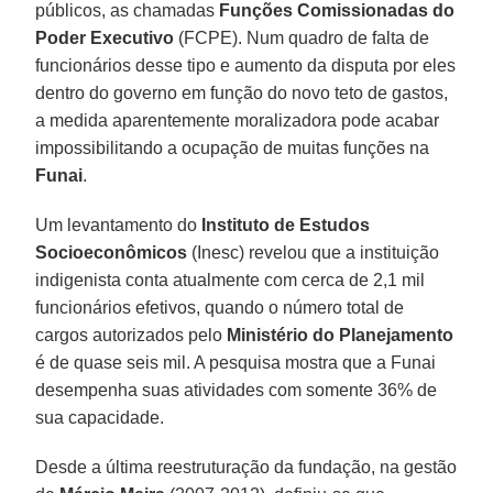
públicos, as chamadas
Funções Comissionadas do
Poder Executivo
(FCPE). Num quadro de falta de
funcionários desse tipo e aumento da disputa por eles
dentro do governo em função do novo teto de gastos,
a medida aparentemente moralizadora pode acabar
impossibilitando a ocupação de muitas funções na
Funai
.
Um levantamento do
Instituto de Estudos
Socioeconômicos
(Inesc) revelou que a instituição
indigenista conta atualmente com cerca de 2,1 mil
funcionários efetivos, quando o número total de
cargos autorizados pelo
Ministério do Planejamento
é de quase seis mil. A pesquisa mostra que a Funai
desempenha suas atividades com somente 36% de
sua capacidade.
Desde a última reestruturação da fundação, na gestão