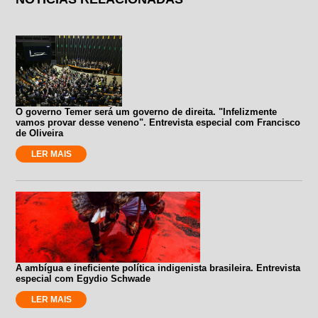
O governo Temer será um governo de direita. "Infelizmente
vamos provar desse veneno". Entrevista especial com Francisco
de Oliveira
LER MAIS
A ambígua e ineficiente política indigenista brasileira. Entrevista
especial com Egydio Schwade
LER MAIS