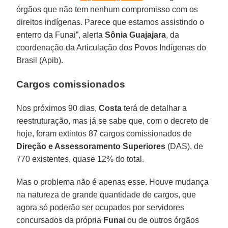
órgãos que não tem nenhum compromisso com os
direitos indígenas. Parece que estamos assistindo o
enterro da Funai”, alerta
Sônia Guajajara
, da
coordenação da Articulação dos Povos Indígenas do
Brasil (Apib).
Cargos comissionados
Nos próximos 90 dias,
Costa
terá de detalhar a
reestruturação, mas já se sabe que, com o decreto de
hoje, foram extintos 87 cargos comissionados de
Direção e Assessoramento Superiores
(DAS), de
770 existentes, quase 12% do total.
Mas o problema não é apenas esse. Houve mudança
na natureza de grande quantidade de cargos, que
agora só poderão ser ocupados por servidores
concursados da própria
Funai
ou de outros órgãos