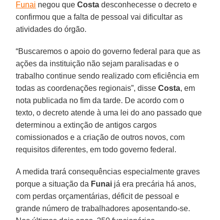
Funai
negou que
Costa
desconhecesse o decreto e
confirmou que a falta de pessoal vai dificultar as
atividades do órgão.
“Buscaremos o apoio do governo federal para que as
ações da instituição não sejam paralisadas e o
trabalho continue sendo realizado com eficiência em
todas as coordenações regionais”, disse
Costa
, em
nota publicada no fim da tarde. De acordo com o
texto, o decreto atende à uma lei do ano passado que
determinou a extinção de antigos cargos
comissionados e a criação de outros novos, com
requisitos diferentes, em todo governo federal.
A medida trará consequências especialmente graves
porque a situação da
Funai
já era precária há anos,
com perdas orçamentárias, déficit de pessoal e
grande número de trabalhadores aposentando-se.