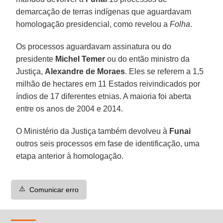
demarcação de terras indígenas que aguardavam
homologação presidencial, como revelou a
Folha
.
Os processos aguardavam assinatura ou do
presidente
Michel Temer
ou do então ministro da
Justiça,
Alexandre de Moraes
. Eles se referem a 1,5
milhão de hectares em 11 Estados reivindicados por
índios de 17 diferentes etnias. A maioria foi aberta
entre os anos de 2004 e 2014.
O Ministério da Justiça também devolveu à
Funai
outros seis processos em fase de identificação, uma
etapa anterior à homologação.
⚠️
Comunicar erro