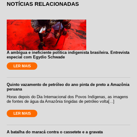
NOTÍCIAS RELACIONADAS
A ambígua e ineficiente política indigenista brasileira. Entrevista
especial com Egydio Schwade
LER MAIS
Quinto vazamento de petróleo do ano pinta de preto a Amazônia
peruana
Horas depois do Dia Internacional dos Povos Indígenas, as imagens
de fontes de água da Amazônia tingidas de petróleo volta[...]
LER MAIS
A batalha do maracá contra o cassetete e a gravata