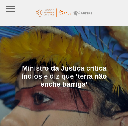
Ministro da Justiça critica
índios e diz que ‘terra não
enche barriga’