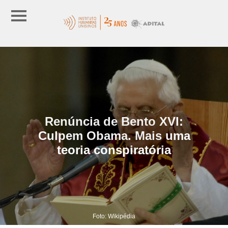
Renúncia de Bento XVI:
Culpem Obama. Mais uma
teoria conspiratória
Foto: Wikipédia