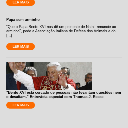
LER MAIS
Papa sem arminho
"Que o Papa Bento XVI nos dê um presente de Natal: renuncie ao
arminho", pede a Associação Italiana de Defesa dos Animais e do
[...]
LER MAIS
"Bento XVI está cercado de pessoas não levantam questões nem
o desafiam." Entrevista especial com Thomas J. Reese
LER MAIS