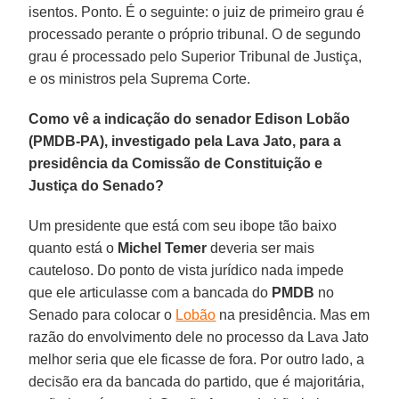
isentos. Ponto. É o seguinte: o juiz de primeiro grau é
processado perante o próprio tribunal. O de segundo
grau é processado pelo Superior Tribunal de Justiça,
e os ministros pela Suprema Corte.
Como vê a indicação do senador Edison Lobão
(PMDB-PA), investigado pela Lava Jato, para a
presidência da Comissão de Constituição e
Justiça do Senado?
Um presidente que está com seu ibope tão baixo
quanto está o
Michel Temer
deveria ser mais
cauteloso. Do ponto de vista jurídico nada impede
que ele articulasse com a bancada do
PMDB
no
Senado para colocar o
Lobão
na presidência. Mas em
razão do envolvimento dele no processo da Lava Jato
melhor seria que ele ficasse de fora. Por outro lado, a
decisão era da bancada do partido, que é majoritária,