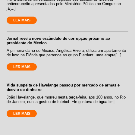
anticorrupção apresentadas pelo Ministério Público ao Congresso
já[...]
LER MAIS
Jornal revela novo escândalo de corrupção próximo ao
presidente do México
A primeira-dama do México, Angélica Rivera, utiliza um apartamento
de luxo na Flórida que pertence ao grupo Pierdant, uma empre[...]
LER MAIS
Vida suspeita de Havelange passou por mercado de armas e
desvio de dinheiro
João Havelange, que morreu nesta terça-feira, aos 100 anos, no Rio
de Janeiro, nunca gostou de futebol. Ele gostava de água lim[...]
LER MAIS