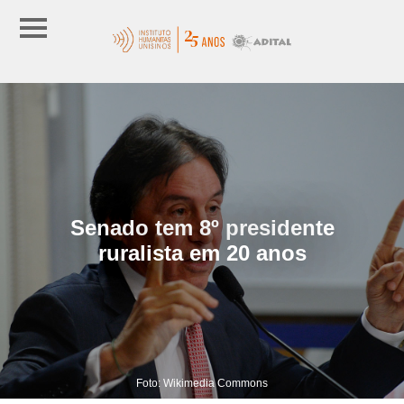
Senado tem 8º presidente
ruralista em 20 anos
Foto: Wikimedia Commons