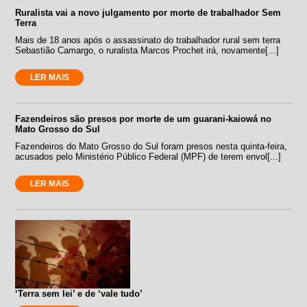
Ruralista vai a novo julgamento por morte de trabalhador Sem
Terra
Mais de 18 anos após o assassinato do trabalhador rural sem terra
Sebastião Camargo, o ruralista Marcos Prochet irá, novamente[...]
LER MAIS
Fazendeiros são presos por morte de um guarani-kaiowá no
Mato Grosso do Sul
Fazendeiros do Mato Grosso do Sul foram presos nesta quinta-feira,
acusados pelo Ministério Público Federal (MPF) de terem envol[...]
LER MAIS
‘Terra sem lei’ e de ‘vale tudo’