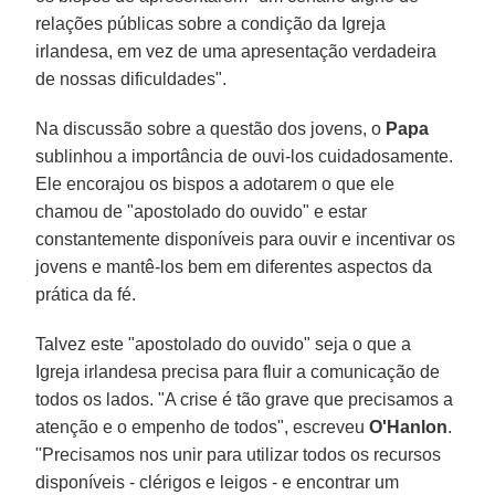
relações públicas sobre a condição da Igreja
irlandesa, em vez de uma apresentação verdadeira
de nossas dificuldades".
Na discussão sobre a questão dos jovens, o
Papa
sublinhou a importância de ouvi-los cuidadosamente.
Ele encorajou os bispos a adotarem o que ele
chamou de "apostolado do ouvido" e estar
constantemente disponíveis para ouvir e incentivar os
jovens e mantê-los bem em diferentes aspectos da
prática da fé.
Talvez este "apostolado do ouvido" seja o que a
Igreja irlandesa precisa para fluir a comunicação de
todos os lados. "A crise é tão grave que precisamos a
atenção e o empenho de todos", escreveu
O'Hanlon
.
"Precisamos nos unir para utilizar todos os recursos
disponíveis - clérigos e leigos - e encontrar um