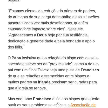
bispos".
"Estamos cientes da redução do número de padres,
do aumento da sua carga de trabalho e das situações
pastorais cada vez mais desafiadoras, que têm
causado forte impacto sobre eles", disse ele.
"Agradecemos a
Deus
hoje por sua resiliência,
dedicação e generosidade e pela bondade e apoio
dos fiéis."
O
Papa
insistiou que a relação do bispo com os seus
sacerdotes deve ser de "proximidade", como a de um
pai com um filho. Talvez seja uma pista de
Francisco
de que as relações estremecidas entre bispos e
muitos padres na
Irlanda
precisam ser curadas para
que a Igreja se renove.
Mas enquanto
Francisco
dizia aos bispos que queria
ouvir os seus problemas e críticas, a
Associação de