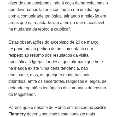
dizendo que estejamos indo à caça da heresia, mas o
que deveríamos fazer é continuar com um diálogo
com a comunidade teológica, afinando a reflexão em
áreas que na realidade vão além do que é aceitável
na mudança da teologia católica”.
Estas observações do arcebispo de 20 de março
respondiam ao pedido de um comentário com
respeito ao resumo dos resultados da visita
apostólica à Igreja irlandesa, que afirmam que hoje
na Irlanda existe “uma certa tendência, não
dominante, mas, de qualquer modo bastante
difundida, entre os sacerdotes, religiosos e leigos, de
defender opiniões teológicas discordantes do ensino
do Magistério”.
Parece que o desafio de Roma em relação ao
padre
Flannery
deveria ser visto neste contexto mais