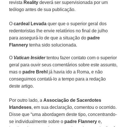
revista
Reality
deverá ser supervisionada por um
teólogo antes de sua publicação.
O
cardeal Levada
quer que o superior geral dos
redentoristas lhe envie relatórios no final de julho
para assegurá-lo de que a situação do
padre
Flannery
tenha sido solucionada.
O
Vatican Insider
tentou fazer contato com o superior
geral para ouvir seus comentários sobre este assunto,
mas o
padre Brehl
já havia ido a Roma, e não
conseguimos contatá-lo a tempo para a redação
deste artigo.
Por outro lado, a
Associação de Sacerdotes
Irlandeses
, em sua declaração, comentou o ocorrido.
Disse que “uma abordagem deste tipo, concentrando-
se individualmente sobre o
padre Flannery
e,