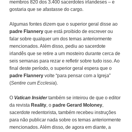
membros 820 dos 3.400 sacerdotes irlandeses – e
gostaria que se afastasse do cargo.
Algumas fontes dizem que o superior geral disse ao
padre Flannery
que está proibido de escrever ou
falar sobre qualquer um dos temas anteriormente
mencionados. Além disso, pediu ao sacerdote
irlandês que se retire a um mosteiro durante cerca de
seis semanas para rezar e refletir sobre tudo isso. Ao
final deste período, o superior geral espera que o
padre Flannery
volte “para pensar com a Igreja”
(
Sentire cum Ecclesia
).
O
Vatican Insider
também se inteirou de que o editor
da revista
Reality
, o
padre Gerard Moloney
,
sacerdote redentorista, também recebeu instruções
para não publicar nada sobre os temas anteriormente
mencionados. Além disso, de agora em diante, a