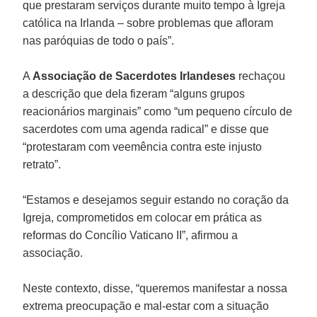
que prestaram serviços durante muito tempo à Igreja
católica na Irlanda – sobre problemas que afloram
nas paróquias de todo o país”.
A
Associação de Sacerdotes Irlandeses
rechaçou
a descrição que dela fizeram “alguns grupos
reacionários marginais” como “um pequeno círculo de
sacerdotes com uma agenda radical” e disse que
“protestaram com veemência contra este injusto
retrato”.
“Estamos e desejamos seguir estando no coração da
Igreja, comprometidos em colocar em prática as
reformas do Concílio Vaticano II”, afirmou a
associação.
Neste contexto, disse, “queremos manifestar a nossa
extrema preocupação e mal-estar com a situação