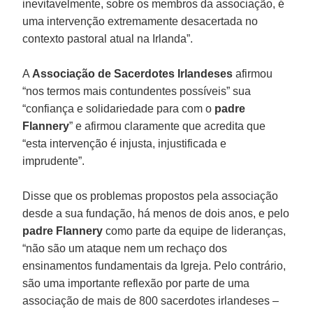
inevitavelmente, sobre os membros da associação, é
uma intervenção extremamente desacertada no
contexto pastoral atual na Irlanda”.
A
Associação de Sacerdotes Irlandeses
afirmou
“nos termos mais contundentes possíveis” sua
“confiança e solidariedade para com o
padre
Flannery
” e afirmou claramente que acredita que
“esta intervenção é injusta, injustificada e
imprudente”.
Disse que os problemas propostos pela associação
desde a sua fundação, há menos de dois anos, e pelo
padre
Flannery
como parte da equipe de lideranças,
“não são um ataque nem um rechaço dos
ensinamentos fundamentais da Igreja. Pelo contrário,
são uma importante reflexão por parte de uma
associação de mais de 800 sacerdotes irlandeses –