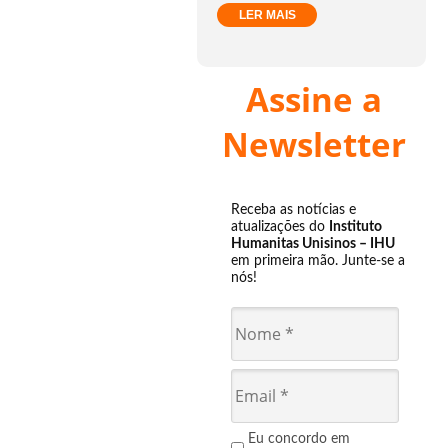
LER MAIS
Assine a
Newsletter
Receba as notícias e
atualizações do
Instituto
Humanitas Unisinos – IHU
em primeira mão. Junte-se a
nós!
Eu concordo em