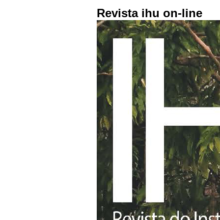
Revista ihu on-line