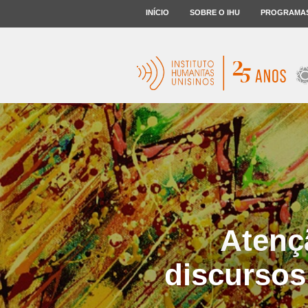
INÍCIO
SOBRE O IHU
PROGRAMA
Atenç
discursos