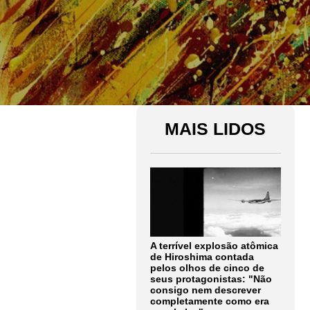
MAIS LIDOS
A terrível explosão atômica
de Hiroshima contada
pelos olhos de cinco de
seus protagonistas: "Não
consigo nem descrever
completamente como era